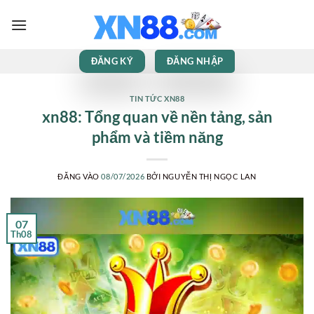
Bỏ
qua
nội
dung
ĐĂNG KÝ
ĐĂNG NHẬP
TIN TỨC XN88
xn88: Tổng quan về nền tảng, sản
phẩm và tiềm năng
ĐĂNG VÀO
08/07/2026
BỞI
NGUYỄN THỊ NGỌC LAN
07
Th08