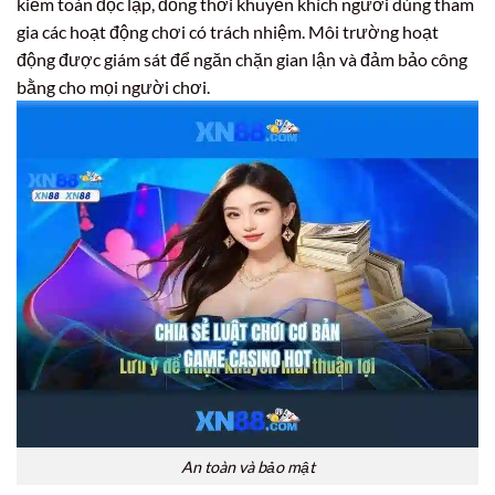
kiểm toán độc lập, đồng thời khuyến khích người dùng tham
gia các hoạt động chơi có trách nhiệm. Môi trường hoạt
động được giám sát để ngăn chặn gian lận và đảm bảo công
bằng cho mọi người chơi.
An toàn và bảo mật