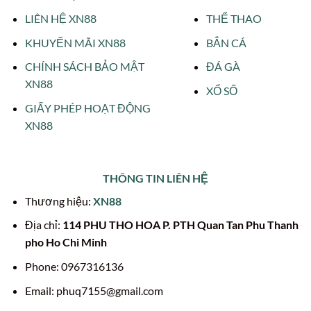
LIÊN HỆ XN88
THỂ THAO
KHUYẾN MÃI XN88
BẮN CÁ
CHÍNH SÁCH BẢO MẬT
ĐÁ GÀ
XN88
XỔ SỐ
GIẤY PHÉP HOẠT ĐỘNG
XN88
THÔNG TIN LIÊN HỆ
Thương hiệu:
XN88
Địa chỉ:
114 PHU THO HOA P. PTH Quan Tan Phu Thanh
pho Ho Chi Minh
Phone:
0967316136
Email:
phuq7155@gmail.com