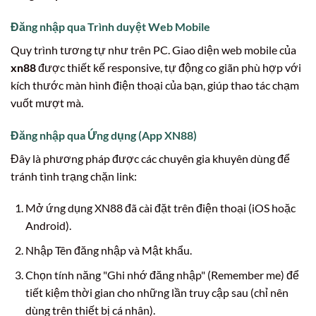
Đăng nhập qua Trình duyệt Web Mobile
Quy trình tương tự như trên PC. Giao diện web mobile của
xn88
được thiết kế responsive, tự động co giãn phù hợp với
kích thước màn hình điện thoại của bạn, giúp thao tác chạm
vuốt mượt mà.
Đăng nhập qua Ứng dụng (App XN88)
Đây là phương pháp được các chuyên gia khuyên dùng để
tránh tình trạng chặn link:
Mở ứng dụng XN88 đã cài đặt trên điện thoại (iOS hoặc
Android).
Nhập Tên đăng nhập và Mật khẩu.
Chọn tính năng "Ghi nhớ đăng nhập" (Remember me) để
tiết kiệm thời gian cho những lần truy cập sau (chỉ nên
dùng trên thiết bị cá nhân).