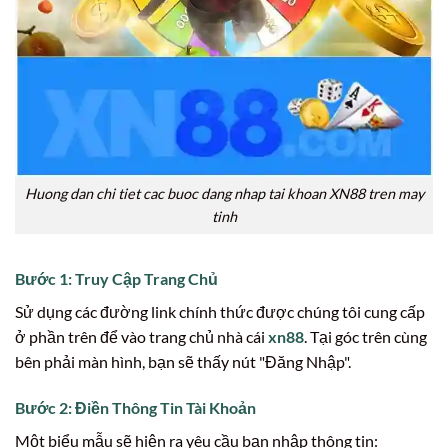
Huong dan chi tiet cac buoc dang nhap tai khoan XN88 tren may
tinh
Bước 1: Truy Cập Trang Chủ
Sử dụng các đường link chính thức được chúng tôi cung cấp
ở phần trên để vào trang chủ nhà cái
xn88
. Tại góc trên cùng
bên phải màn hình, bạn sẽ thấy nút "Đăng Nhập".
Bước 2: Điền Thông Tin Tài Khoản
Một biểu mẫu sẽ hiện ra yêu cầu bạn nhập thông tin: