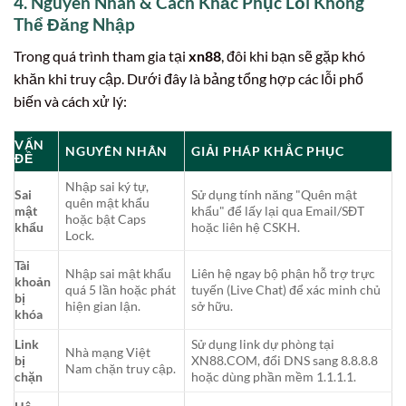
4. Nguyên Nhân & Cách Khắc Phục Lỗi Không
Thể Đăng Nhập
Trong quá trình tham gia tại
xn88
, đôi khi bạn sẽ gặp khó
khăn khi truy cập. Dưới đây là bảng tổng hợp các lỗi phổ
biến và cách xử lý:
VẤN
NGUYÊN NHÂN
GIẢI PHÁP KHẮC PHỤC
ĐỀ
Nhập sai ký tự,
Sai
Sử dụng tính năng "Quên mật
quên mật khẩu
mật
khẩu" để lấy lại qua Email/SĐT
hoặc bật Caps
khẩu
hoặc liên hệ CSKH.
Lock.
Tài
Nhập sai mật khẩu
Liên hệ ngay bộ phận hỗ trợ trực
khoản
quá 5 lần hoặc phát
tuyến (Live Chat) để xác minh chủ
bị
hiện gian lận.
sở hữu.
khóa
Link
Sử dụng link dự phòng tại
Nhà mạng Việt
bị
XN88.COM, đổi DNS sang 8.8.8.8
Nam chặn truy cập.
chặn
hoặc dùng phần mềm 1.1.1.1.