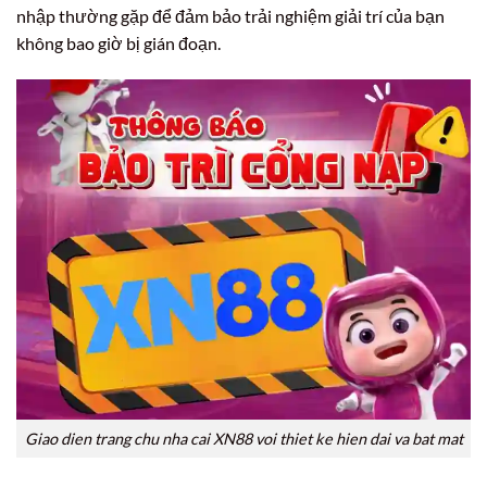
nhập thường gặp để đảm bảo trải nghiệm giải trí của bạn
không bao giờ bị gián đoạn.
Giao dien trang chu nha cai XN88 voi thiet ke hien dai va bat mat