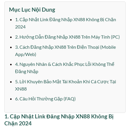
Mục Lục Nội Dung
1. Cập Nhật Link Đăng Nhập XN88 Không Bị Chặn
2024
2. Hướng Dẫn Đăng Nhập XN88 Trên Máy Tính (PC)
3. Cách Đăng Nhập XN88 Trên Điện Thoại (Mobile
App/Web)
4. Nguyên Nhân & Cách Khắc Phục Lỗi Không Thể
Đăng Nhập
5. Lời Khuyên Bảo Mật Tài Khoản Khi Cá Cược Tại
XN88
6. Câu Hỏi Thường Gặp (FAQ)
1. Cập Nhật Link Đăng Nhập XN88 Không Bị
Chặn 2024