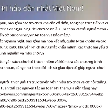
hú, bao gồm các trò chơi khe cắn cổ điển, sòng bạc trực tiếp và c
ợc đa dạng giúp người chơi có nhiều lựa chọn và trải nghiệm thú v
ến cờ bạc online.
\n\n
An toàn và bảo mật
\n
t nghiêm ngặt, bao gồm mã hóa kết nối, quản lý tài khoản và các
 dùng, xn88 khuyến khích dùng mật khẩu mạnh, xác thực hai yếu t
inh nghiệm và mẹo chơi
\n
t ngân sách, chơi có trách nhiệm và kiểm tra các chương trình
ều khoản, cũng như theo dõi lịch sử giao dịch sẽ giúp người chơi
gười thích giải trí trực tuyến với nhiều trò chơi và cơ hội thắng.
 tuân thủ các nguyên tắc an toàn khi tham gia nền tảng này.
"
//toylowers.com/images/text/xn88/xn88-text2603311634.webp
/xn88/xn88-text2603311634.webp 300w,
xn88-text2603311634.webp 768w" sizes="(max-width: 800px)