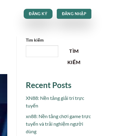
ĐĂNG KÝ
ĐĂNG NHẬP
Tìm kiếm
TÌM
KIẾM
Recent Posts
XN88: Nền tảng giải trí trực
tuyến
xn88: Nền tảng chơi game trực
tuyến và trải nghiệm người
dùng