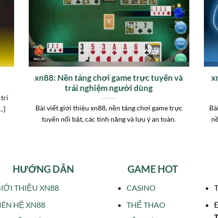
xn88: Nền tảng chơi game trực tuyến và
x
trải nghiệm người dùng
trí
Bài viết giới thiệu xn88, nền tảng chơi game trực
Bà
.]
tuyến nổi bật, các tính năng và lưu ý an toàn.
nề
HƯỚNG DẪN
GAME HOT
IỚI THIỆU XN88
CASINO
T
IÊN HỆ XN88
THỂ THAO
Đ
T