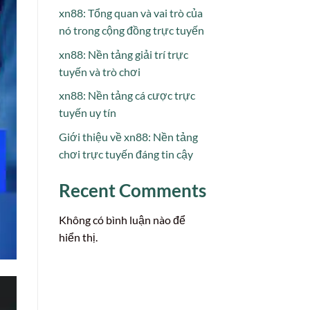
xn88: Tổng quan và vai trò của
nó trong cộng đồng trực tuyến
xn88: Nền tảng giải trí trực
tuyến và trò chơi
xn88: Nền tảng cá cược trực
tuyến uy tín
Giới thiệu về xn88: Nền tảng
chơi trực tuyến đáng tin cậy
Recent Comments
Không có bình luận nào để
hiển thị.