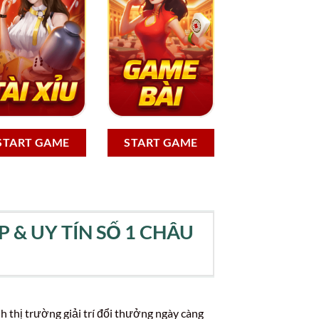
START GAME
START GAME
& UY TÍN SỐ 1 CHÂU
h thị trường giải trí đổi thưởng ngày càng