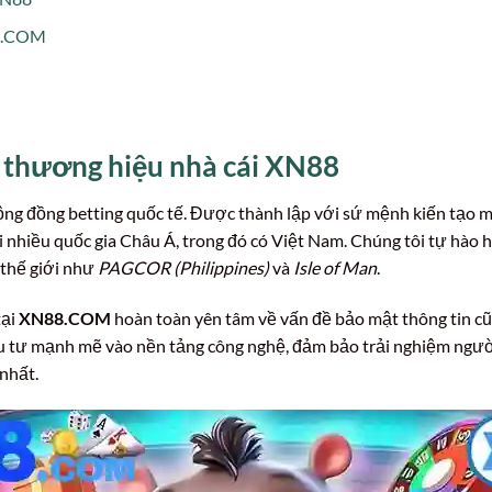
88.COM
ề thương hiệu nhà cái XN88
 cộng đồng betting quốc tế. Được thành lập với sứ mệnh kiến tạo m
i nhiều quốc gia Châu Á, trong đó có Việt Nam. Chúng tôi tự hào 
 thế giới như
PAGCOR (Philippines)
và
Isle of Man
.
tại
XN88.COM
hoàn toàn yên tâm về vấn đề bảo mật thông tin c
 tư mạnh mẽ vào nền tảng công nghệ, đảm bảo trải nghiệm người
 nhất.