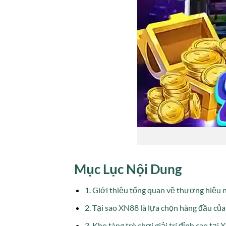
Mục Lục Nội Dung
1. Giới thiệu tổng quan về thương hiệu 
2. Tại sao XN88 là lựa chọn hàng đầu củ
3. Kho tàng trò chơi giải trí đỉnh cao tại