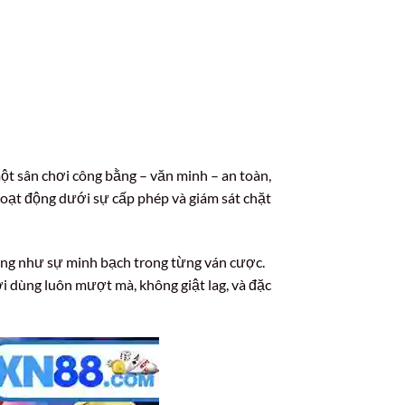
ột sân chơi công bằng – văn minh – an toàn,
hoạt động dưới sự cấp phép và giám sát chặt
ũng như sự minh bạch trong từng ván cược.
 dùng luôn mượt mà, không giật lag, và đặc