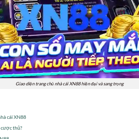
Giao diện trang chủ nhà cái XN88 hiện đại và sang trọng
nhà cái XN88
a cược thủ?
 XN88