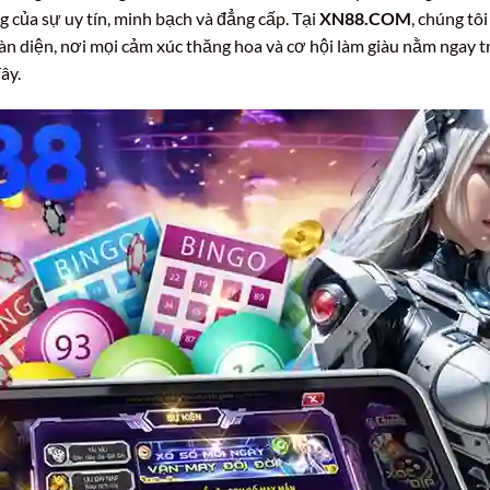
 của sự uy tín, minh bạch và đẳng cấp. Tại
XN88.COM
, chúng tô
oàn diện, nơi mọi cảm xúc thăng hoa và cơ hội làm giàu nằm ngay 
ây.