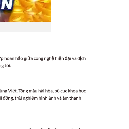
ợp hoàn hảo giữa công nghệ hiện đại và dịch
g tôi:
ng Việt. Tông màu hài hòa, bố cục khoa học
di động, trải nghiệm hình ảnh và âm thanh