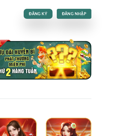
ĐĂNG KÝ
ĐĂNG NHẬP