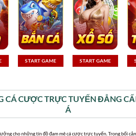
E
START GAME
START GAME
G CÁ CƯỢC TRỰC TUYẾN ĐẲNG CẤP 
Á
 tưởng cho những tín đồ đam mê cá cược trực tuyến. Trong bối cản