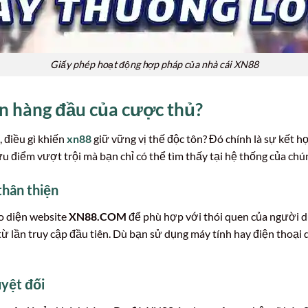
Giấy phép hoạt động hợp pháp của nhà cái XN88
ọn hàng đầu của cược thủ?
 điều gì khiến
xn88
giữ vững vị thế độc tôn? Đó chính là sự kết h
 điểm vượt trội mà bạn chỉ có thể tìm thấy tại hệ thống của chún
thân thiện
ao diện website
XN88.COM
để phù hợp với thói quen của người dù
ừ lần truy cập đầu tiên. Dù bạn sử dụng máy tính hay điện thoại 
uyệt đối