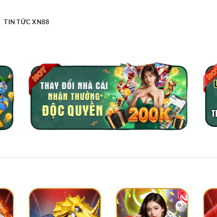
TIN TỨC XN88