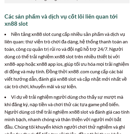
Các sản phẩm và dịch vụ cốt lõi liên quan tới
xn88 slot
Nền tảng xn88 slot cung cấp nhiều sản phẩm và dịch vụ
liên quan: thư viện trò chơi đa dạng, hệ thống thanh toán an
toàn, công cụ quản trị rủi ro và đội ngũ hỗ trợ 24/7. Người
dùng có thể trải nghiệm xn88 slot trên nhiều thiết bị với
xn88-app hoặc xn88 app ios, giúp tối ưu hóa mọi trải nghiệm
di động và máy tính. Đồng thời xn88 .com cung cấp các bài
viết hướng dẫn, đánh giá xn88 slot và cập nhật mới nhất về
các trò chơi, khuyến mãi và sự kiện.
Ví dụ về trải nghiệm người dùng cho thấy sự mượt mà
khi đăng ký, nạp tiền và chơi thử các tựa game phổ biến.
Người dùng có thể trải nghiệm xn88 slot và đánh giá cao tính
minh bạch, nhanh chóng và thân thiện với người mới bắt
đầu. Chúng tôi khuyến khích người chơi thử nghiệm và ghi