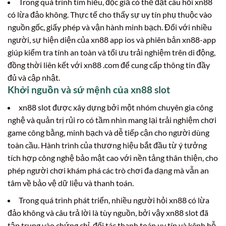
Trong quá trình tìm hiểu, độc giả có thể đặt câu hỏi xn88
có lừa đảo không. Thực tế cho thấy sự uy tín phụ thuộc vào
nguồn gốc, giấy phép và vận hành minh bạch. Đối với nhiều
người, sự hiện diện của xn88 app ios và phiên bản xn88-app
giúp kiểm tra tính an toàn và tối ưu trải nghiệm trên di động,
đồng thời liên kết với xn88 .com để cung cấp thông tin đầy
đủ và cập nhật.
Khởi nguồn và sứ mệnh của xn88 slot
xn88 slot được xây dựng bởi một nhóm chuyên gia công
nghệ và quản trị rủi ro có tầm nhìn mang lại trải nghiệm chơi
game công bằng, minh bạch và dễ tiếp cận cho người dùng
toàn cầu. Hành trình của thương hiệu bắt đầu từ ý tưởng
tích hợp công nghệ bảo mật cao với nền tảng thân thiện, cho
phép người chơi khám phá các trò chơi đa dạng mà vẫn an
tâm về bảo vệ dữ liệu và thanh toán.
Trong quá trình phát triển, nhiều người hỏi xn88 có lừa
đảo không và câu trả lời là tùy nguồn, bởi vậy xn88 slot đã
tập trung vào chứng chỉ, đối tác thanh toán uy tín và kênh hỗ