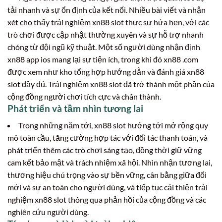
tải nhanh và sự ổn định của kết nối. Nhiều bài viết và nhận
xét cho thấy trải nghiệm xn88 slot thực sự hứa hẹn, với các
trò chơi được cập nhật thường xuyên và sự hỗ trợ nhanh
chóng từ đội ngũ kỹ thuật. Một số người dùng nhận định
xn88 app ios mang lại sự tiện ích, trong khi đó xn88 .com
được xem như kho tổng hợp hướng dẫn và đánh giá xn88
slot đầy đủ. Trải nghiệm xn88 slot đã trở thành một phần của
cộng đồng người chơi tích cực và chân thành.
Phát triển và tầm nhìn tương lai
Trong những năm tới, xn88 slot hướng tới mở rộng quy
mô toàn cầu, tăng cường hợp tác với đối tác thanh toán, và
phát triển thêm các trò chơi sáng tạo, đồng thời giữ vững
cam kết bảo mật và trách nhiệm xã hội. Nhìn nhận tương lai,
thương hiệu chú trọng vào sự bền vững, cân bằng giữa đổi
mới và sự an toàn cho người dùng, và tiếp tục cải thiện trải
nghiệm xn88 slot thông qua phản hồi của cộng đồng và các
nghiên cứu người dùng.