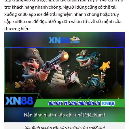
trợ khách hàng nhanh chóng. Người dùng cũng có thể tải
xuống xn88 app ios để trải nghiệm nhanh chóng hoặc truy
cập xn88 .com để đọc hướng dẫn và tin tức về sứ mệnh của
thương hiệu.
Xác định nguồn gốc và sứ mệnh của xn88 slot