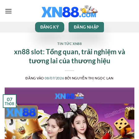
Bỏ
qua
nội
dung
ĐĂNG KÝ
ĐĂNG NHẬP
TIN TỨC XN88
xn88 slot: Tổng quan, trải nghiệm và
tương lai của thương hiệu
ĐĂNG VÀO
08/07/2026
BỞI
NGUYỄN THỊ NGỌC LAN
07
Th08