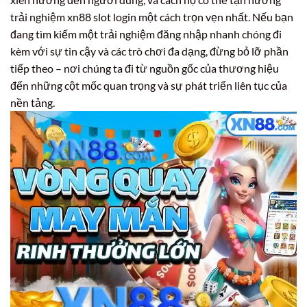
trải nghiệm xn88 slot login một cách trọn vẹn nhất. Nếu bạn
đang tìm kiếm một trải nghiệm đăng nhập nhanh chóng đi
kèm với sự tin cậy và các trò chơi đa dạng, đừng bỏ lỡ phần
tiếp theo – nơi chúng ta đi từ nguồn gốc của thương hiệu
đến những cột mốc quan trọng và sự phát triển liên tục của
nền tảng.