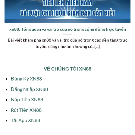
xn88: Tổng quan và vai trò của nó trong cộng đồng trực tuyến
Bài viết khám phá xn88 và vai trò của nó trong các nền tảng trực
tuyến, cũng như ảnh hưởng của[...]
VỀ CHÚNG TÔI XN88
Đăng Ký XN88
Đăng Nhập XN88
Nạp Tiền XN88
Rút Tiền XN88
Tải App XN88