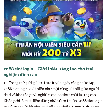
xn88 slot login – Giới thiệu sáng tạo cho trải
nghiệm đỉnh cao
Trong thế giới giải trí trực tuyến ngày càng phức tạp,
xn88 slot login xuất hiện như một cổng kết nối giữa người
chơi và kho tàng trải nghiệm casino slots chất lượng cao.
Không chỉ là một điểm đăng nhập đơn thuần, xn88 slot login
còn được thiết kế như một hệ sinh thái nơi người dùng có