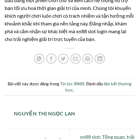
đầu bằng một phiên chơi thử và xem cách hệ thống hỗ trợ
bạn tối ưu hoá thời gian giải trí của mình. Chúng tôi khuyến
khích người chơi luôn chơi có trách nhiệm và tận hưởng mỗi
khoảnh khắc khi tham gia nền tảng này. Đăng nhập, khám
phá và cảm nhận sự khác biệt mà xn88 slot login mang lại
cho trải nghiệm giải trí trực tuyến của bạn.
Bài viết này được đăng trong
Tin tức XN88
. Đánh dấu
liên kết thường
trực
.
NGUYỄN THỊ NGỌC LAN
xn88 slot: Tổng quan, trải