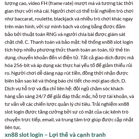
lượng cao, video FH (frame rate) mượt mà và tương tác thời
gian thực với nhà cái. Người chơi có thể trải nghiệm trò chơi
như baccarat, roulette, blackjack và nhiều trò chơi khác ngay
trên màn hình, với sự minh bạch và công bằng được đảm
bảo bởi thuật toán RNG và người chia bài được giám sát
chặt chẽ. C. Thanh toán và bảo mật: hệ thống xn88 slot login
tích hợp nhiều phương thức thanh toán an toàn, từ thẻ tín
dụng, chuyển khoản đến ví điện tử. Tất cả giao dịch được mã
hóa 256-bit và áp dụng xác thực hai yếu tố để giảm thiểu rủi
ro. Người chơi dễ dàng nạp rút tiền, đồng thời nhận được
biên bản sao kê và thông báo chi tiết cho mọi giao dịch. D.
Dịch vụ hỗ trợ và địa chỉ liên hệ: đội ngũ chăm sóc khách
hàng sẵn sàng 24/7 để giải đáp thắc mắc, hỗ trợ tài khoản, và
tư vấn về các chiến lược quản lý chi tiêu. Trải nghiệm xn88
slot login được tăng cường bởi sự có mặt của các kênh trò
chuyện trực tiếp, email, và trung tâm trợ giúp được cập nhật
liên tục.
xn88 slot login – Lợi thế và cạnh tranh