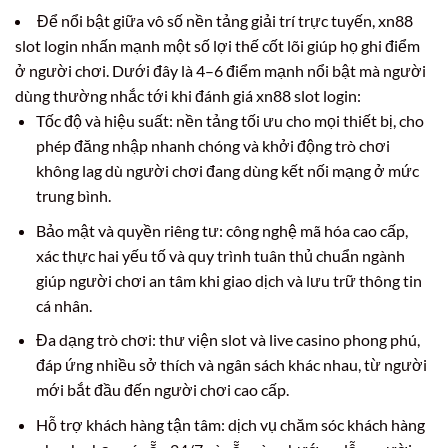
Để nổi bật giữa vô số nền tảng giải trí trực tuyến, xn88
slot login nhấn mạnh một số lợi thế cốt lõi giúp họ ghi điểm
ở người chơi. Dưới đây là 4–6 điểm mạnh nổi bật mà người
dùng thường nhắc tới khi đánh giá xn88 slot login:
Tốc độ và hiệu suất: nền tảng tối ưu cho mọi thiết bị, cho
phép đăng nhập nhanh chóng và khởi động trò chơi
không lag dù người chơi đang dùng kết nối mạng ở mức
trung bình.
Bảo mật và quyền riêng tư: công nghệ mã hóa cao cấp,
xác thực hai yếu tố và quy trình tuân thủ chuẩn ngành
giúp người chơi an tâm khi giao dịch và lưu trữ thông tin
cá nhân.
Đa dạng trò chơi: thư viện slot và live casino phong phú,
đáp ứng nhiều sở thích và ngân sách khác nhau, từ người
mới bắt đầu đến người chơi cao cấp.
Hỗ trợ khách hàng tận tâm: dịch vụ chăm sóc khách hàng