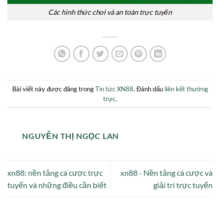
Các hình thức chơi và an toàn trực tuyến
Bài viết này được đăng trong
Tin tức XN88
. Đánh dấu
liên kết thường
trực
.
NGUYỄN THỊ NGỌC LAN
xn88: nền tảng cá cược trực
xn88 - Nền tảng cá cược và
tuyến và những điều cần biết
giải trí trực tuyến