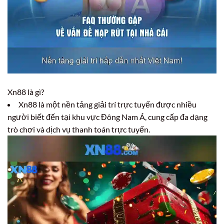
Xn88 là gì?
Xn88 là một nền tảng giải trí trực tuyến được nhiều
người biết đến tại khu vực Đông Nam Á, cung cấp đa dạng
trò chơi và dịch vụ thanh toán trực tuyến.