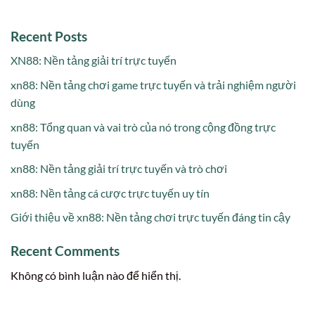
Recent Posts
XN88: Nền tảng giải trí trực tuyến
xn88: Nền tảng chơi game trực tuyến và trải nghiệm người
dùng
xn88: Tổng quan và vai trò của nó trong cộng đồng trực
tuyến
xn88: Nền tảng giải trí trực tuyến và trò chơi
xn88: Nền tảng cá cược trực tuyến uy tín
Giới thiệu về xn88: Nền tảng chơi trực tuyến đáng tin cậy
Recent Comments
Không có bình luận nào để hiển thị.