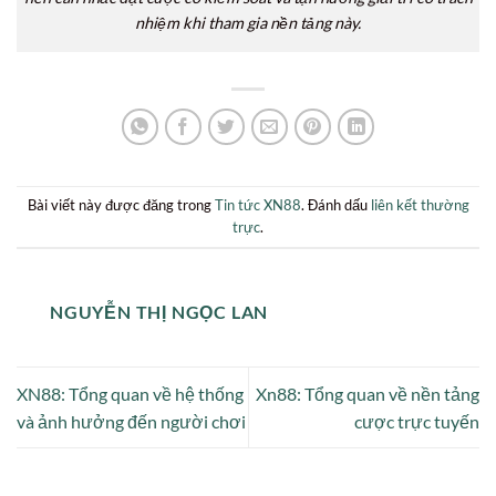
nhiệm khi tham gia nền tảng này.
Bài viết này được đăng trong
Tin tức XN88
. Đánh dấu
liên kết thường
trực
.
NGUYỄN THỊ NGỌC LAN
XN88: Tổng quan về hệ thống
Xn88: Tổng quan về nền tảng
và ảnh hưởng đến người chơi
cược trực tuyến