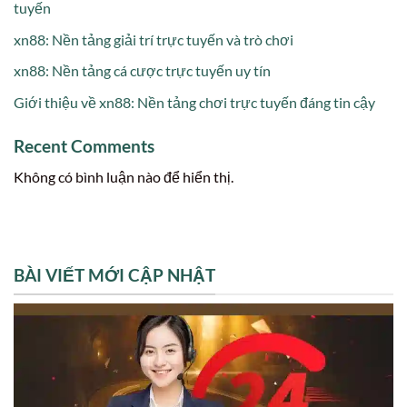
tuyến
xn88: Nền tảng giải trí trực tuyến và trò chơi
xn88: Nền tảng cá cược trực tuyến uy tín
Giới thiệu về xn88: Nền tảng chơi trực tuyến đáng tin cậy
Recent Comments
Không có bình luận nào để hiển thị.
BÀI VIẾT MỚI CẬP NHẬT