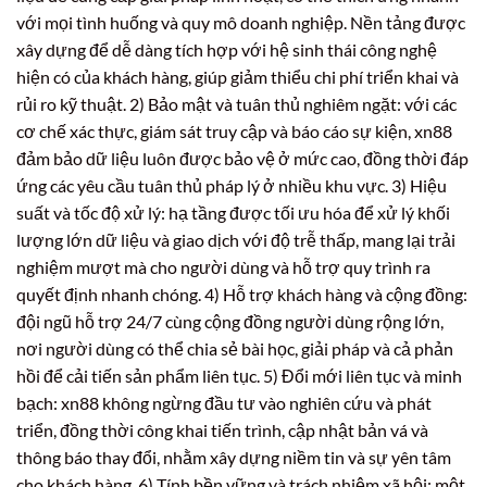
với mọi tình huống và quy mô doanh nghiệp. Nền tảng được
xây dựng để dễ dàng tích hợp với hệ sinh thái công nghệ
hiện có của khách hàng, giúp giảm thiểu chi phí triển khai và
rủi ro kỹ thuật. 2) Bảo mật và tuân thủ nghiêm ngặt: với các
cơ chế xác thực, giám sát truy cập và báo cáo sự kiện, xn88
đảm bảo dữ liệu luôn được bảo vệ ở mức cao, đồng thời đáp
ứng các yêu cầu tuân thủ pháp lý ở nhiều khu vực. 3) Hiệu
suất và tốc độ xử lý: hạ tầng được tối ưu hóa để xử lý khối
lượng lớn dữ liệu và giao dịch với độ trễ thấp, mang lại trải
nghiệm mượt mà cho người dùng và hỗ trợ quy trình ra
quyết định nhanh chóng. 4) Hỗ trợ khách hàng và cộng đồng:
đội ngũ hỗ trợ 24/7 cùng cộng đồng người dùng rộng lớn,
nơi người dùng có thể chia sẻ bài học, giải pháp và cả phản
hồi để cải tiến sản phẩm liên tục. 5) Đổi mới liên tục và minh
bạch: xn88 không ngừng đầu tư vào nghiên cứu và phát
triển, đồng thời công khai tiến trình, cập nhật bản vá và
thông báo thay đổi, nhằm xây dựng niềm tin và sự yên tâm
cho khách hàng. 6) Tính bền vững và trách nhiệm xã hội: một