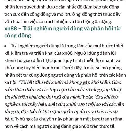
phần lớn quyết định được cân nhắc để đảm bảo tác động
tích cực đến cộng đồng và môi trường, đồng thời thúc đẩy
văn hóa làm việc có trách nhiệm và tôn trọng đa dạng.
xn88 – Trải nghiệm người dùng và phản hồi từ
cộng đồng
Trải nghiệm người dùng là trọng tâm của mọi bước thiết
kế, kiểm tra và triển khai của xn88. Người dùng dành lời
khen cho giao diện trực quan, quy trình thiết lập nhanh và
khả năng tùy biến mạnh mẽ. Dưới đây là một số mô phỏng
nhận xét từ cộng đồng người dùng và phản hồi trên các kênh
xã hội:
“Tôi bắt đầu với xn88 mà không gặp khó khăn. Giao
diện thân thiện và các tùy chọn bảo mật rõ ràng giúp tôi tự
tin khi triển khai cho đội ngũ của mình.”
hoặc
“Sau khi thử
nghiệm, tôi thấy hiệu suất của xn88 vượt trội so với các nền
tảng cũ, đặc biệt ở khía cạnh quản trị rủi ro và báo cáo sự
kiện.”
Những câu chuyện này phản ánh một bức tranh rộng
hơn về cách mà người dùng đánh giá xn88 trên thực tế.