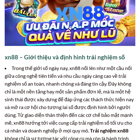
xn88 – Giới thiệu và định hình trải nghiệm số
Trong thế giới số ngày nay, xn88 nổi lên như một cầu nối
giữa công nghệ tiên tiến và nhu cầu ngày càng cao về trải
nghiệm số an toàn, nhanh chóng và đáng tin cậy. Đây không
chỉ là một nền tảng hay một sản phẩm đơn lẻ, mà là một hệ
sinh thái được xây dựng để đáp ứng các thách thức hiện nay
và mở ra cơ hội cho tương lai số được định hình bởi người
dùng. Từ giao diện thân thiện đến các cơ chế bảo mật mạnh
mẽ, xn88 hướng tới việc cung cấp trải nghiệm số tối ưu cho
cá nhân và doanh nghiệp ở mọi quy mô.
Trải nghiệm xn88
không chỉ là sự tương tác với công cụ mà còn là hành trình