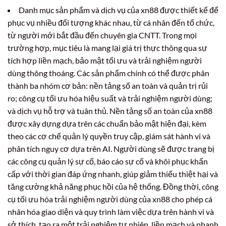
Danh mục sản phẩm và dịch vụ của xn88 được thiết kế để
phục vụ nhiều đối tượng khác nhau, từ cá nhân đến tổ chức,
từ người mới bắt đầu đến chuyên gia CNTT. Trong mọi
trường hợp, mục tiêu là mang lại giá trị thực thông qua sự
tích hợp liền mạch, bảo mật tối ưu và trải nghiệm người
dùng thông thoáng. Các sản phẩm chính có thể được phân
thành ba nhóm cơ bản: nền tảng số an toàn và quản trị rủi
ro; công cụ tối ưu hóa hiệu suất và trải nghiệm người dùng;
và dịch vụ hỗ trợ và tuân thủ. Nền tảng số an toàn của xn88
được xây dựng dựa trên các chuẩn bảo mật hiện đại, kèm
theo các cơ chế quản lý quyền truy cập, giám sát hành vi và
phân tích nguy cơ dựa trên AI. Người dùng sẽ được trang bị
các công cụ quản lý sự cố, báo cáo sự cố và khôi phục khẩn
cấp với thời gian đáp ứng nhanh, giúp giảm thiểu thiệt hại và
tăng cường khả năng phục hồi của hệ thống. Đồng thời, công
cụ tối ưu hóa trải nghiệm người dùng của xn88 cho phép cá
nhân hóa giao diện và quy trình làm việc dựa trên hành vi và
sở thích, tạo ra một trải nghiệm tự nhiên, liền mạch và nhanh