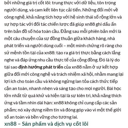
bởi những giá trị cốt lõi: trung thực với dữ liệu, tôn trọng
người dùng, và cam kết liên tục cải tiến. Những đổi mới về
công nghệ, khả năng tích hợp với hệ sinh thái số rộng lớn và
sự hợp tác với đối tác chiến lược đã giúp xn88 ghi dấu ấn
trên bản đồ số hóa toàn cầu. Đằng sau mỗi phiên bản mới là
một câu chuyện của sự đồng thuận giữa khách hàng, nhà
phát triển và người dùng cuối – một minh chứng rõ ràng cho
sứ mệnh tồn tại của xn88: tạo ra giá trị thực bằng cách lắng
nghe và đáp ứng nhu cầu thực tế của cộng đồng. Đó là lý do
tại sao
định hướng phát triển
của xn88 nằm ở sự kết hợp
giữa đổi mới công nghệ và trách nhiệm xã hội, nhằm mang lại
lợi ích cho toàn cầu và không ngừng lan tỏa cách thức tiếp
cận an toàn, nhanh nhẹn và sáng tạo cho mọi người. Bài học
lớn nhất từ quá khứ và hiện tại là sự kiên trì, khả năng thích
ứng và tầm nhìn dài hạn: xn88 không chỉ cung cấp các sản
phẩm; nó xây dựng niềm tin và đóng góp vào vì một thế giới
số an toàn và bền vững cho tương lai.
xn88 – Sản phẩm và dịch vụ cốt lõi