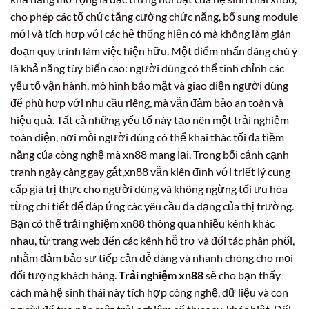
cho phép các tổ chức tăng cường chức năng, bổ sung module
mới và tích hợp với các hệ thống hiện có mà không làm gián
đoạn quy trình làm việc hiện hữu. Một điểm nhấn đáng chú ý
là khả năng tùy biến cao: người dùng có thể tinh chỉnh các
yếu tố vận hành, mô hình bảo mật và giao diện người dùng
để phù hợp với nhu cầu riêng, mà vẫn đảm bảo an toàn và
hiệu quả. Tất cả những yếu tố này tạo nên một trải nghiệm
toàn diện, nơi mỗi người dùng có thể khai thác tối đa tiềm
năng của công nghệ mà xn88 mang lại. Trong bối cảnh cạnh
tranh ngày càng gay gắt,xn88 vẫn kiên định với triết lý cung
cấp giá trị thực cho người dùng và không ngừng tối ưu hóa
từng chi tiết để đáp ứng các yêu cầu đa dạng của thị trường.
Bạn có thể trải nghiệm xn88 thông qua nhiều kênh khác
nhau, từ trang web đến các kênh hỗ trợ và đối tác phân phối,
nhằm đảm bảo sự tiếp cận dễ dàng và nhanh chóng cho mọi
đối tượng khách hàng.
Trải nghiệm xn88
sẽ cho bạn thấy
cách mà hệ sinh thái này tích hợp công nghệ, dữ liệu và con