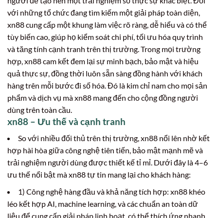
người để tạo nên một trải nghiệm số thực sự khác biệt. Đối
với những tổ chức đang tìm kiếm một giải pháp toàn diện,
xn88 cung cấp một khung làm việc rõ ràng, dễ hiểu và có thể
tùy biến cao, giúp họ kiểm soát chi phí, tối ưu hóa quy trình
và tăng tính cạnh tranh trên thị trường. Trong mọi trường
hợp, xn88 cam kết đem lại sự minh bạch, bảo mật và hiệu
quả thực sự, đồng thời luôn sẵn sàng đồng hành với khách
hàng trên mỗi bước đi số hóa. Đó là kim chỉ nam cho mọi sản
phẩm và dịch vụ mà xn88 mang đến cho cộng đồng người
dùng trên toàn cầu.
xn88 – Ưu thế và cạnh tranh
So với nhiều đối thủ trên thị trường, xn88 nổi lên nhờ kết
hợp hài hòa giữa công nghệ tiên tiến, bảo mật mạnh mẽ và
trải nghiệm người dùng được thiết kế tỉ mỉ. Dưới đây là 4–6
ưu thế nổi bật mà xn88 tự tin mang lại cho khách hàng:
1) Công nghệ hàng đầu và khả năng tích hợp: xn88 khéo
léo kết hợp AI, machine learning, và các chuẩn an toàn dữ
liệu để cung cấp giải pháp linh hoạt, có thể thích ứng nhanh