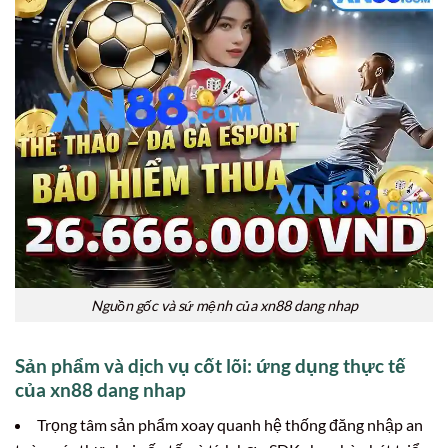
Nguồn gốc và sứ mệnh của xn88 dang nhap
Sản phẩm và dịch vụ cốt lõi: ứng dụng thực tế
của xn88 dang nhap
Trọng tâm sản phẩm xoay quanh hệ thống đăng nhập an