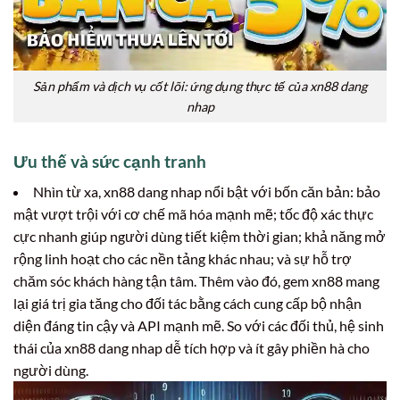
Sản phẩm và dịch vụ cốt lõi: ứng dụng thực tế của xn88 dang
nhap
Ưu thế và sức cạnh tranh
Nhìn từ xa, xn88 dang nhap nổi bật với bốn căn bản: bảo
mật vượt trội với cơ chế mã hóa mạnh mẽ; tốc độ xác thực
cực nhanh giúp người dùng tiết kiệm thời gian; khả năng mở
rộng linh hoạt cho các nền tảng khác nhau; và sự hỗ trợ
chăm sóc khách hàng tận tâm. Thêm vào đó, gem xn88 mang
lại giá trị gia tăng cho đối tác bằng cách cung cấp bộ nhận
diện đáng tin cậy và API mạnh mẽ. So với các đối thủ, hệ sinh
thái của xn88 dang nhap dễ tích hợp và ít gây phiền hà cho
người dùng.