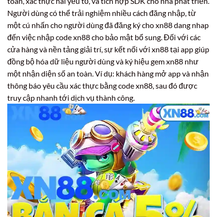
toàn, xác thực hai yếu tố, và tích hợp SDK cho nhà phát triển.
Người dùng có thể trải nghiệm nhiều cách đăng nhập, từ
một cú nhấn cho người dùng đã đăng ký cho xn88 dang nhap
đến việc nhập code xn88 cho bảo mật bổ sung. Đối với các
cửa hàng và nền tảng giải trí, sự kết nối với xn88 tại app giúp
đồng bộ hóa dữ liệu người dùng và ký hiệu gem xn88 như
một nhận diện số an toàn. Ví dụ: khách hàng mở app và nhận
thông báo yêu cầu xác thực bằng code xn88, sau đó được
truy cập nhanh tới dịch vụ thành công.