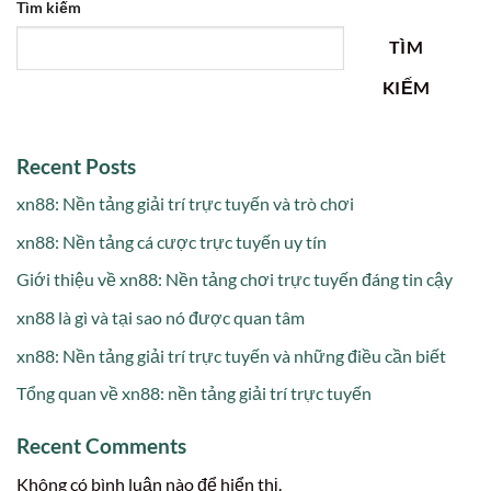
Tìm kiếm
TÌM
KIẾM
Recent Posts
xn88: Nền tảng giải trí trực tuyến và trò chơi
xn88: Nền tảng cá cược trực tuyến uy tín
Giới thiệu về xn88: Nền tảng chơi trực tuyến đáng tin cậy
xn88 là gì và tại sao nó được quan tâm
xn88: Nền tảng giải trí trực tuyến và những điều cần biết
Tổng quan về xn88: nền tảng giải trí trực tuyến
Recent Comments
Không có bình luận nào để hiển thị.