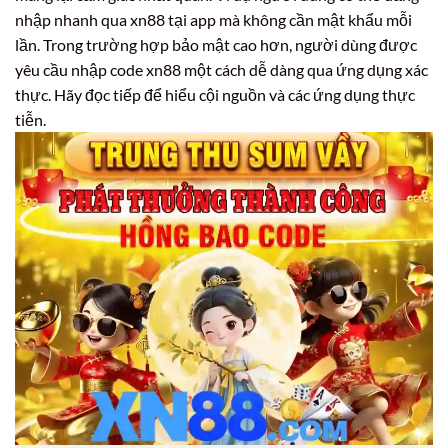
nhập nhanh qua xn88 tại app mà không cần mật khẩu mỗi
lần. Trong trường hợp bảo mật cao hơn, người dùng được
yêu cầu nhập code xn88 một cách dễ dàng qua ứng dụng xác
thực. Hãy đọc tiếp để hiểu cội nguồn và các ứng dụng thực
tiễn.