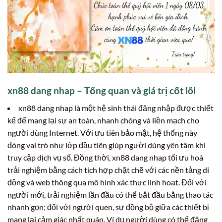
xn88 dang nhap – Tổng quan và giá trị cốt lõi
xn88 dang nhap là một hệ sinh thái đăng nhập được thiết
kế để mang lại sự an toàn, nhanh chóng và liền mạch cho
người dùng Internet. Với ưu tiên bảo mật, hệ thống này
đóng vai trò như lớp đầu tiên giúp người dùng yên tâm khi
truy cập dịch vụ số. Đồng thời, xn88 dang nhap tối ưu hoá
trải nghiệm bằng cách tích hợp chặt chẽ với các nền tảng di
động và web thông qua mô hình xác thực linh hoạt. Đối với
người mới, trải nghiệm lần đầu có thể bắt đầu bằng thao tác
nhanh gọn; đối với người quen, sự đồng bộ giữa các thiết bị
mang lại cảm giác nhất quán. Ví dụ người dùng có thể đăng