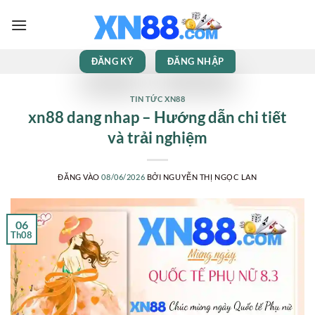
Bỏ
qua
nội
dung
ĐĂNG KÝ
ĐĂNG NHẬP
TIN TỨC XN88
xn88 dang nhap – Hướng dẫn chi tiết
và trải nghiệm
ĐĂNG VÀO
08/06/2026
BỞI
NGUYỄN THỊ NGỌC LAN
06
Th08