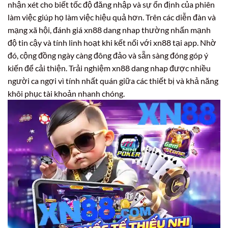
nhận xét cho biết tốc độ đăng nhập và sự ổn định của phiên
làm việc giúp họ làm việc hiệu quả hơn. Trên các diễn đàn và
mạng xã hội, đánh giá xn88 dang nhap thường nhấn mạnh
độ tin cậy và tính linh hoạt khi kết nối với xn88 tại app. Nhờ
đó, cộng đồng ngày càng đông đảo và sẵn sàng đóng góp ý
kiến để cải thiện. Trải nghiệm xn88 dang nhap được nhiều
người ca ngợi vì tính nhất quán giữa các thiết bị và khả năng
khôi phục tài khoản nhanh chóng.