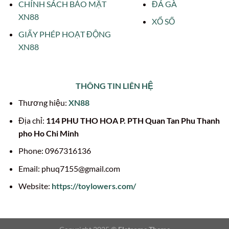
CHÍNH SÁCH BẢO MẬT
ĐÁ GÀ
XN88
XỔ SỐ
GIẤY PHÉP HOẠT ĐỘNG
XN88
THÔNG TIN LIÊN HỆ
Thương hiệu:
XN88
Địa chỉ:
114 PHU THO HOA P. PTH Quan Tan Phu Thanh
pho Ho Chi Minh
Phone:
0967316136
Email:
phuq7155@gmail.com
Website:
https://toylowers.com/