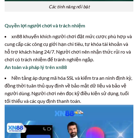
Các tính năng nổi bật
Quyền lợi người chơi và trách nhiệm
xn88 khuyến khích người chơi đặt mức cược phù hợp và
cung cấp các công cụ giới hạn chi tiêu, tự khóa tài khoản và
hỗ trợ khách hàng 24/7. Người chơi nên nhận thức rủi ro và
chơi có trách nhiệm để tránh nghiện ngập.
An toàn và pháp lý trên xn88
Nền tảng áp dụng mã hóa SSL và kiểm tra an ninh định kỳ,
đồng thời tuân thủ quy định về bảo mật dữ liệu và bảo vệ
người dùng. Người chơi nên đọc kỹ điều kiện sử dụng, tuổi
tối thiểu và các quy định thanh toán.