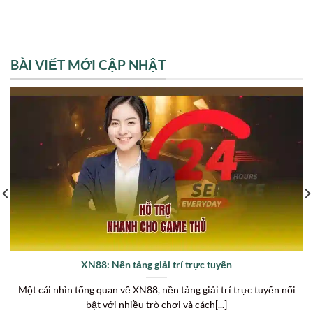
BÀI VIẾT MỚI CẬP NHẬT
XN88: Nền tảng giải trí trực tuyến
Một cái nhìn tổng quan về XN88, nền tảng giải trí trực tuyến nổi
bật với nhiều trò chơi và cách[...]