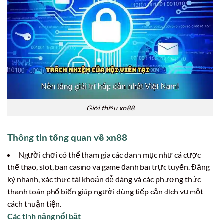
Giới thiệu xn88
Thông tin tổng quan về xn88
Người chơi có thể tham gia các danh mục như cá cược
thể thao, slot, bàn casino và game đánh bài trực tuyến. Đăng
ký nhanh, xác thực tài khoản dễ dàng và các phương thức
thanh toán phổ biến giúp người dùng tiếp cận dịch vụ một
cách thuận tiện.
Các tính năng nổi bật