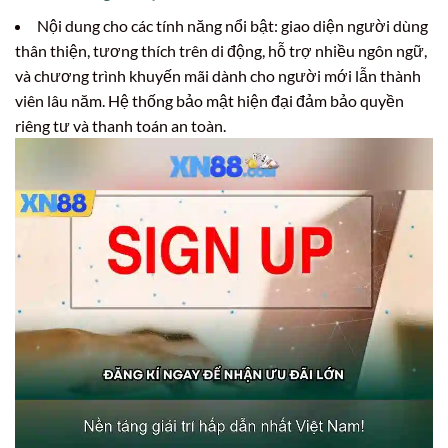
Nội dung cho các tính năng nổi bật: giao diện người dùng
thân thiện, tương thích trên di động, hỗ trợ nhiều ngôn ngữ,
và chương trình khuyến mãi dành cho người mới lẫn thành
viên lâu năm. Hệ thống bảo mật hiện đại đảm bảo quyền
riêng tư và thanh toán an toàn.