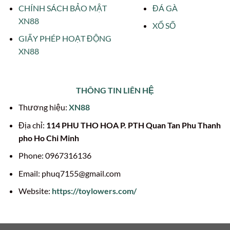
CHÍNH SÁCH BẢO MẬT
ĐÁ GÀ
XN88
XỔ SỐ
GIẤY PHÉP HOẠT ĐỘNG
XN88
THÔNG TIN LIÊN HỆ
Thương hiệu:
XN88
Địa chỉ:
114 PHU THO HOA P. PTH Quan Tan Phu Thanh
pho Ho Chi Minh
Phone:
0967316136
Email:
phuq7155@gmail.com
Website:
https://toylowers.com/