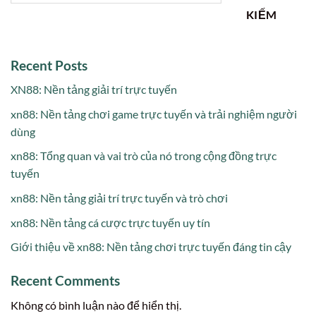
KIẾM
Recent Posts
XN88: Nền tảng giải trí trực tuyến
xn88: Nền tảng chơi game trực tuyến và trải nghiệm người
dùng
xn88: Tổng quan và vai trò của nó trong cộng đồng trực
tuyến
xn88: Nền tảng giải trí trực tuyến và trò chơi
xn88: Nền tảng cá cược trực tuyến uy tín
Giới thiệu về xn88: Nền tảng chơi trực tuyến đáng tin cậy
Recent Comments
Không có bình luận nào để hiển thị.