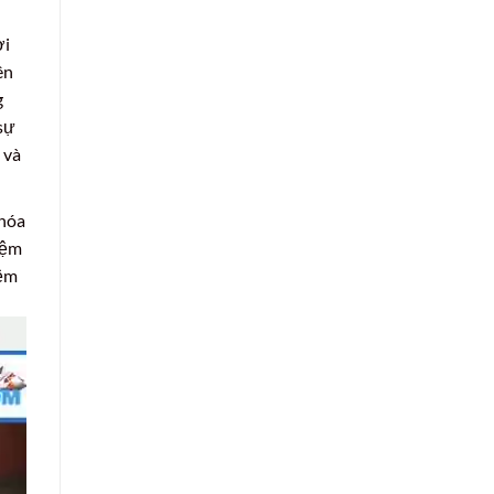
ời
ên
g
sự
 và
 hóa
iệm
iệm