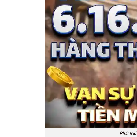
Phát tri