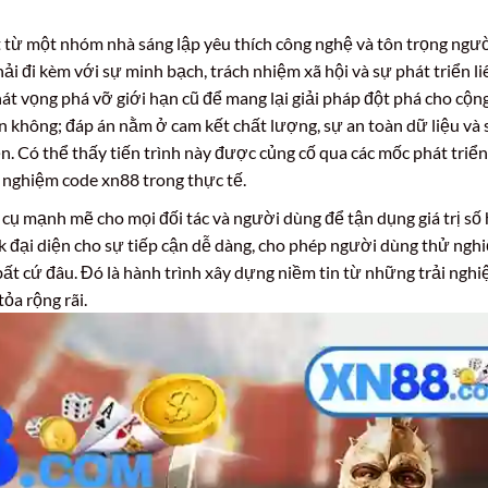
 từ một nhóm nhà sáng lập yêu thích công nghệ và tôn trọng ngư
i đi kèm với sự minh bạch, trách nhiệm xã hội và sự phát triển li
 khát vọng phá vỡ giới hạn cũ để mang lại giải pháp đột phá cho cộn
n không; đáp án nằm ở cam kết chất lượng, sự an toàn dữ liệu và 
. Có thể thấy tiến trình này được củng cố qua các mốc phát triển
i nghiệm code xn88 trong thực tế.
cụ mạnh mẽ cho mọi đối tác và người dùng để tận dụng giá trị số
k đại diện cho sự tiếp cận dễ dàng, cho phép người dùng thử ngh
bất cứ đâu. Đó là hành trình xây dựng niềm tin từ những trải ngh
ỏa rộng rãi.