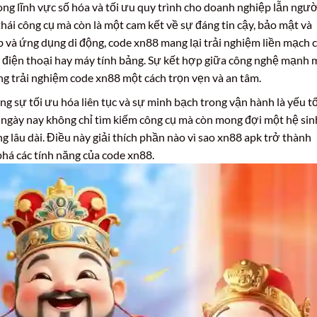
ong lĩnh vực số hóa và tối ưu quy trình cho doanh nghiệp lẫn ngườ
thái công cụ mà còn là một cam kết về sự đáng tin cậy, bảo mật và
b và ứng dụng di động, code xn88 mang lại trải nghiệm liền mạch 
n điện thoại hay máy tính bảng. Sự kết hợp giữa công nghệ mạnh 
g trải nghiệm code xn88 một cách trọn vẹn và an tâm.
g sự tối ưu hóa liên tục và sự minh bạch trong vận hành là yếu t
 ngày nay không chỉ tìm kiếm công cụ mà còn mong đợi một hệ sin
g lâu dài. Điều này giải thích phần nào vì sao xn88 apk trở thành
há các tính năng của code xn88.