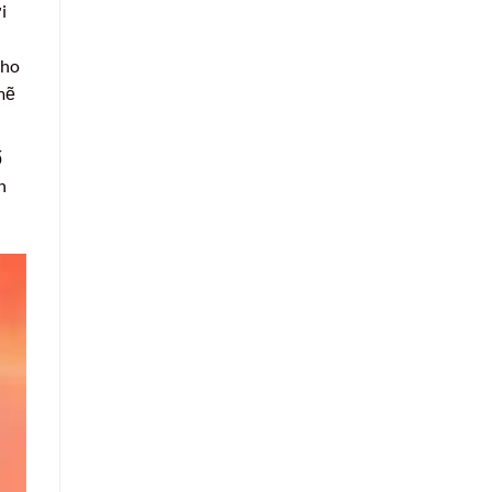
i
cho
mẽ
ố
h