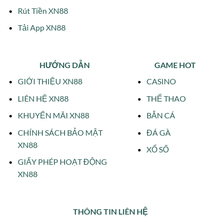
Rút Tiền XN88
Tải App XN88
HƯỚNG DẪN
GAME HOT
GIỚI THIỆU XN88
CASINO
LIÊN HỆ XN88
THỂ THAO
KHUYẾN MÃI XN88
BẮN CÁ
CHÍNH SÁCH BẢO MẬT
ĐÁ GÀ
XN88
XỔ SỐ
GIẤY PHÉP HOẠT ĐỘNG
XN88
THÔNG TIN LIÊN HỆ