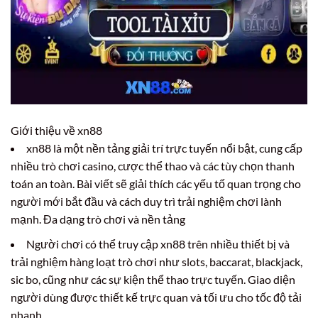
Giới thiệu về xn88
xn88 là một nền tảng giải trí trực tuyến nổi bật, cung cấp
nhiều trò chơi casino, cược thể thao và các tùy chọn thanh
toán an toàn. Bài viết sẽ giải thích các yếu tố quan trọng cho
người mới bắt đầu và cách duy trì trải nghiệm chơi lành
mạnh.
Đa dạng trò chơi và nền tảng
Người chơi có thể truy cập xn88 trên nhiều thiết bị và
trải nghiệm hàng loạt trò chơi như slots, baccarat, blackjack,
sic bo, cũng như các sự kiện thể thao trực tuyến. Giao diện
người dùng được thiết kế trực quan và tối ưu cho tốc độ tải
nhanh.