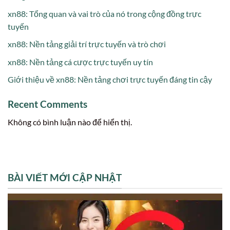
xn88: Tổng quan và vai trò của nó trong cộng đồng trực
tuyến
xn88: Nền tảng giải trí trực tuyến và trò chơi
xn88: Nền tảng cá cược trực tuyến uy tín
Giới thiệu về xn88: Nền tảng chơi trực tuyến đáng tin cậy
Recent Comments
Không có bình luận nào để hiển thị.
BÀI VIẾT MỚI CẬP NHẬT