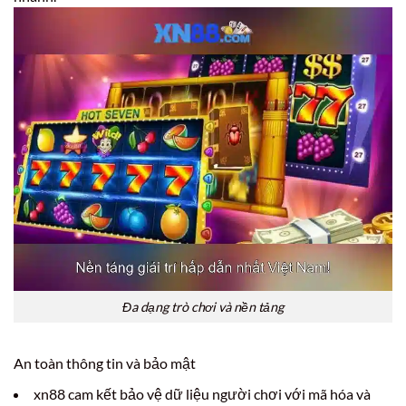
Đa dạng trò chơi và nền tảng
An toàn thông tin và bảo mật
xn88 cam kết bảo vệ dữ liệu người chơi với mã hóa và