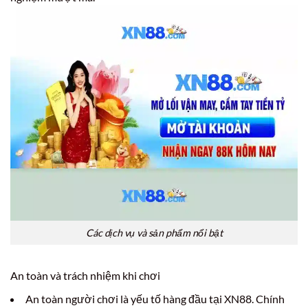
Các dịch vụ và sản phẩm nổi bật
An toàn và trách nhiệm khi chơi
An toàn người chơi là yếu tố hàng đầu tại XN88. Chính