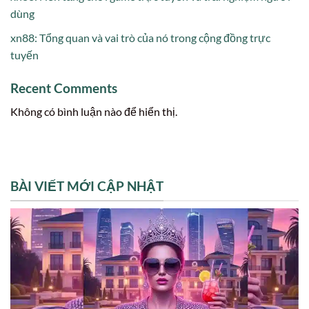
dùng
xn88: Tổng quan và vai trò của nó trong cộng đồng trực
tuyến
Recent Comments
Không có bình luận nào để hiển thị.
BÀI VIẾT MỚI CẬP NHẬT