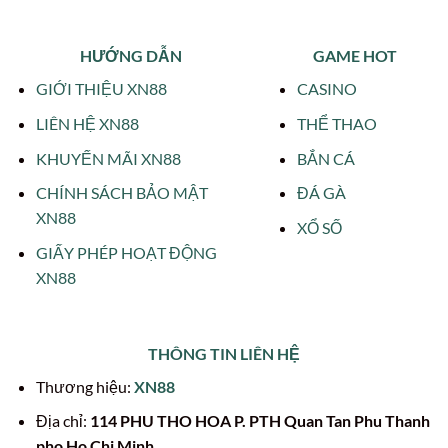
HƯỚNG DẪN
GAME HOT
GIỚI THIỆU XN88
CASINO
LIÊN HỆ XN88
THỂ THAO
KHUYẾN MÃI XN88
BẮN CÁ
CHÍNH SÁCH BẢO MẬT
ĐÁ GÀ
XN88
XỔ SỐ
GIẤY PHÉP HOẠT ĐỘNG
XN88
THÔNG TIN LIÊN HỆ
Thương hiệu:
XN88
Địa chỉ:
114 PHU THO HOA P. PTH Quan Tan Phu Thanh
pho Ho Chi Minh