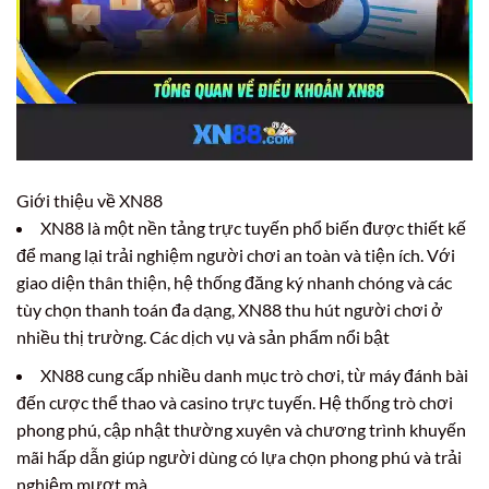
Giới thiệu về XN88
XN88 là một nền tảng trực tuyến phổ biến được thiết kế
để mang lại trải nghiệm người chơi an toàn và tiện ích. Với
giao diện thân thiện, hệ thống đăng ký nhanh chóng và các
tùy chọn thanh toán đa dạng, XN88 thu hút người chơi ở
nhiều thị trường.
Các dịch vụ và sản phẩm nổi bật
XN88 cung cấp nhiều danh mục trò chơi, từ máy đánh bài
đến cược thể thao và casino trực tuyến. Hệ thống trò chơi
phong phú, cập nhật thường xuyên và chương trình khuyến
mãi hấp dẫn giúp người dùng có lựa chọn phong phú và trải
nghiệm mượt mà.