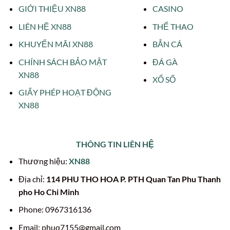
GIỚI THIỆU XN88
CASINO
LIÊN HỆ XN88
THỂ THAO
KHUYẾN MÃI XN88
BẮN CÁ
CHÍNH SÁCH BẢO MẬT
ĐÁ GÀ
XN88
XỔ SỐ
GIẤY PHÉP HOẠT ĐỘNG
XN88
THÔNG TIN LIÊN HỆ
Thương hiệu:
XN88
Địa chỉ:
114 PHU THO HOA P. PTH Quan Tan Phu Thanh
pho Ho Chi Minh
Phone:
0967316136
Email:
phuq7155@gmail.com