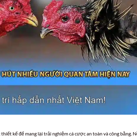
c thiết kế để mang lại trải nghiệm cá cược an toàn và công bằng. 