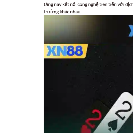
tảng này kết nối công nghệ tiên tiến với dị
trường khác nhau.