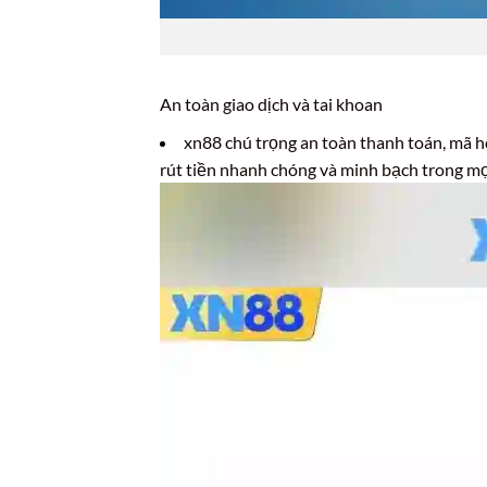
An toàn giao dịch và tai khoan
xn88 chú trọng an toàn thanh toán, mã hó
rút tiền nhanh chóng và minh bạch trong mọi