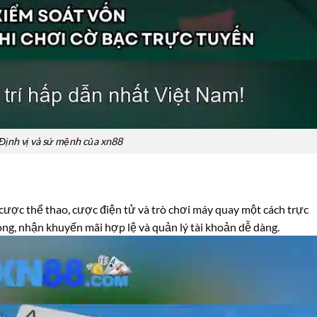
Định vị và sứ mệnh của xn88
 cược thể thao, cược điện tử và trò chơi máy quay một cách trực
ng, nhận khuyến mãi hợp lệ và quản lý tài khoản dễ dàng.