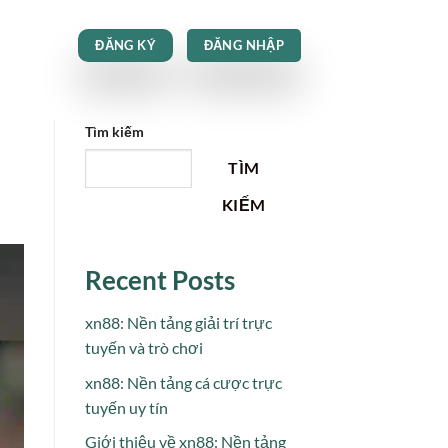
ĐĂNG KÝ
ĐĂNG NHẬP
Tìm kiếm
TÌM
KIẾM
Recent Posts
xn88: Nền tảng giải trí trực
tuyến và trò chơi
xn88: Nền tảng cá cược trực
tuyến uy tín
Giới thiệu về xn88: Nền tảng