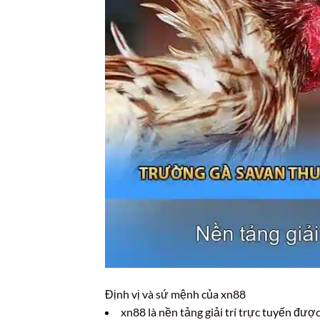
Định vị và sứ mệnh của xn88
xn88 là nền tảng giải trí trực tuyến đượ