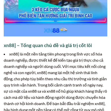
xn88] – Tổng quan chủ đề và giá trị cốt lõi
xn88] là một nền tảng tiên phong trong lĩnh vực số hóa
doanh nghiệp, được thiết kế để kiến tạo giá trị thực cho cả
doanh nghiệp và người dùng cuối. Với mục tiêu kết nối công
nghệ và con người, xn88] mang lại một hệ sinh thái linh
động, cho phép tùy biến theo nhu cầu thị trường và tinh giản
quy trình vận hành. Trong bối cảnh cạnh tranh số ngày nay,
sự có mặt của xn88 sa và xn88 nổ hủ giúp khách hàng thấy rõ
cách mà dữ liệu và hành động người dùng được chuyển hóa
thành cơ hội kinh doanh. Để bạn bắt đầu trải nghiệm xn88],
hãy hình dung một nền tảng có thể mở rộng từ quy mô nhỏ