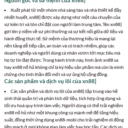
Nguồn gốc và sứ mệnh của xn88]
Xuất phát từ một nhóm nhà sáng tạo và nhà thiết kế đầy
nhiệt huyết, xn88] được xây dựng như một câu chuyện của
sự kiên trì và tôn chỉ đặt con người làm trung tâm. Tên xn88]
gợi lên ý niệm về sự phi thường và sự kết nối giữa dữ liệu và
hành động thực tế. Sứ mệnh của thương hiệu là mang lại
nền tảng dễ tiếp cận, an toàn và có trách nhiệm, giúp các
doanh nghiệp và người dùng cá nhân vươn tới mục tiêu mà
họ tự tin đạt được. Trong hành trình này, hình ảnh xn88 sa
hay xn88 nổ hủ không chỉ là ký hiệu sản phẩm mà còn là minh
chứng cho tinh thần đổi mới và sự ủng hộ cộng đồng.
Các sản phẩm và dịch vụ lõi của xn88]
Các sản phẩm và dịch vụ lõi của xn88] tập trung vào hệ
sinh thái quản trị và phân tích dữ liệu, tích hợp ứng dụng và
tối ưu hoá quy trình làm việc. Người dùng có thể trải nghiệm
xn88 nổ hủ như một khung công cụ mạnh mẽ để tăng hiệu
suất, đồng thời ứng dụng xn88-mobi cho trải nghiệm di động
liền mạch ở mọi không gian làm việc hay học tập. Các dịch vụ