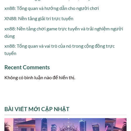
xn88: Tổng quan và hướng dẫn cho người chơi
XN88: Nền tảng giải trí trực tuyến
xn88: Nền tảng chơi game trực tuyến và trải nghiệm người
dùng
xn88: Tổng quan và vai trò của nó trong cộng đồng trực
tuyến
Recent Comments
Không có bình luận nào để hiển thị.
BÀI VIẾT MỚI CẬP NHẬT