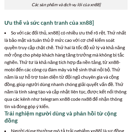
Các sản phẩm và dịch vụ lõi của xn88]
Ưu thế và sức cạnh tranh của xn88]
So với các đối thủ, xn88] có nhiều ưu thế rõ rệt. Thứ nhất
là bảo mật và tuân thủ ở mức cao với cơ chế kiểm soát
quyền truy cập chặt chẽ. Thứ hai là tốc độ xử lý và khả năng
mở rộng cho phép khách hàng tăng trưởng mà không bị tắc
nghẽn. Thứ tư là khả năng tích hợp đa nền tảng, từ xn88-
mobi đến các công cụ đám mây và hệ sinh thái nội bộ. Thứ
năm là sự hỗ trợ toàn diện từ đội ngũ chuyên gia và cộng
đồng, giúp người dùng nhanh chóng giải quyết vấn đề. Thứ
năm là tính sáng tạo và cập nhật liên tục, được kết nối thông
qua các kênh như telegram xn88 code nx88 để nhận thông
tin và đóng góp ý kiến.
Trải nghiệm người dùng và phản hồi từ cộng
đồng
Người dùng thường mô tả trải nghiệm xn88] là sự đồng