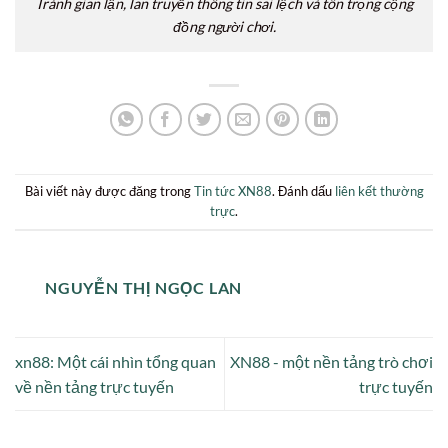
Tránh gian lận, lan truyền thông tin sai lệch và tôn trọng cộng
đồng người chơi.
Bài viết này được đăng trong
Tin tức XN88
. Đánh dấu
liên kết thường
trực
.
NGUYỄN THỊ NGỌC LAN
xn88: Một cái nhìn tổng quan
XN88 - một nền tảng trò chơi
về nền tảng trực tuyến
trực tuyến