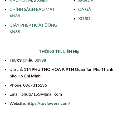
KHUYẾN MÃI XN88
BẮN CÁ
CHÍNH SÁCH BẢO MẬT
ĐÁ GÀ
XN88
XỔ SỐ
GIẤY PHÉP HOẠT ĐỘNG
XN88
THÔNG TIN LIÊN HỆ
Thương hiệu:
XN88
Địa chỉ:
114 PHU THO HOA P. PTH Quan Tan Phu Thanh
pho Ho Chi Minh
Phone:
0967316136
Email:
phuq7155@gmail.com
Website:
https://toylowers.com/