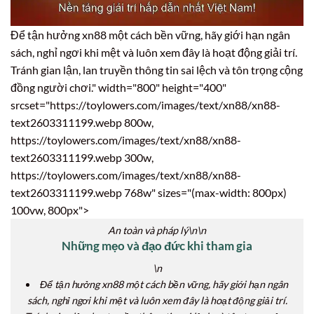
Để tận hưởng xn88 một cách bền vững, hãy giới hạn ngân
sách, nghỉ ngơi khi mệt và luôn xem đây là hoạt động giải trí.
Tránh gian lận, lan truyền thông tin sai lệch và tôn trọng cộng
đồng người chơi.
" width="800" height="400"
srcset="https://toylowers.com/images/text/xn88/xn88-
text2603311199.webp 800w,
https://toylowers.com/images/text/xn88/xn88-
text2603311199.webp 300w,
https://toylowers.com/images/text/xn88/xn88-
text2603311199.webp 768w" sizes="(max-width: 800px)
100vw, 800px">
An toàn và pháp lý\n\n
Những mẹo và đạo đức khi tham gia
\n
Để tận hưởng xn88 một cách bền vững, hãy giới hạn ngân
sách, nghỉ ngơi khi mệt và luôn xem đây là hoạt động giải trí.