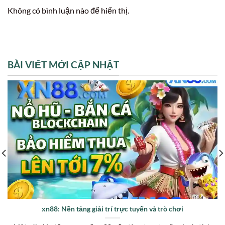
Không có bình luận nào để hiển thị.
BÀI VIẾT MỚI CẬP NHẬT
xn88: Nền tảng giải trí trực tuyến và trò chơi