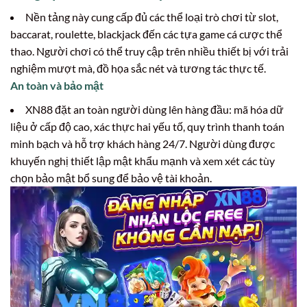
Nền tảng này cung cấp đủ các thể loại trò chơi từ slot,
baccarat, roulette, blackjack đến các tựa game cá cược thể
thao. Người chơi có thể truy cập trên nhiều thiết bị với trải
nghiệm mượt mà, đồ họa sắc nét và tương tác thực tế.
An toàn và bảo mật
XN88 đặt an toàn người dùng lên hàng đầu: mã hóa dữ
liệu ở cấp độ cao, xác thực hai yếu tố, quy trình thanh toán
minh bạch và hỗ trợ khách hàng 24/7. Người dùng được
khuyến nghị thiết lập mật khẩu mạnh và xem xét các tùy
chọn bảo mật bổ sung để bảo vệ tài khoản.