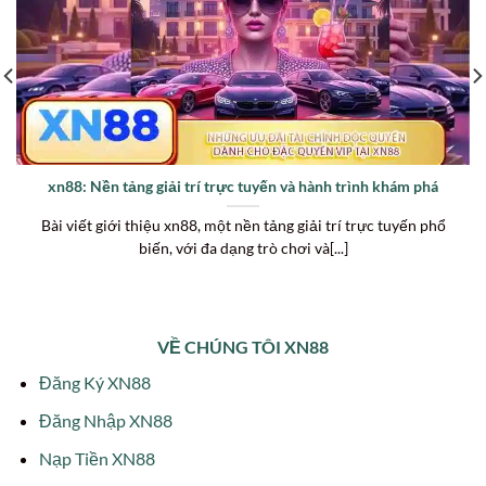
xn88: Nền tảng giải trí trực tuyến và hành trình khám phá
Bài viết giới thiệu xn88, một nền tảng giải trí trực tuyến phổ
biến, với đa dạng trò chơi và[...]
VỀ CHÚNG TÔI XN88
Đăng Ký XN88
Đăng Nhập XN88
Nạp Tiền XN88