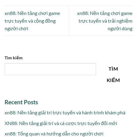
xn88: Nền tảng chơi game
xn88: Nền tảng chơi game
trực tuyến và cộng đồng
trực tuyến và trải nghiệm
người chơi
người dùng
Tìm kiếm
TÌM
KIẾM
Recent Posts
xn88: Nền tảng giải trí trực tuyến và hành trình khám phá
XN88: Nền tảng giải trí và cá cược trực tuyến đổi mới
xn88: Tổng quan và hướng dẫn cho người chơi