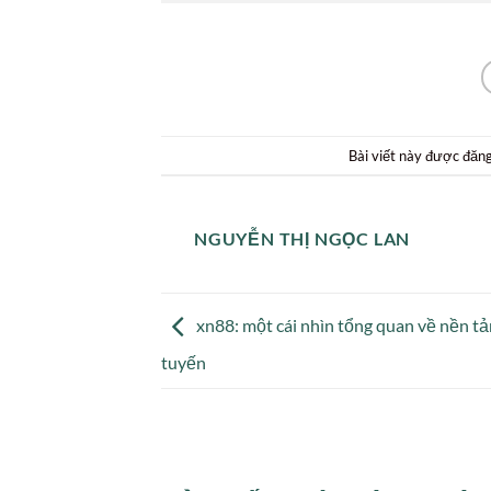
Bài viết này được đăn
NGUYỄN THỊ NGỌC LAN
xn88: một cái nhìn tổng quan về nền tả
tuyến