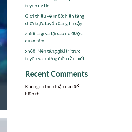
tuyến uy tín
Giới thiệu về xn88: Nền tảng
chơi trực tuyến đáng tin cậy
xn88 là gì và tại sao nó được
quan tâm
xn88: Nền tảng giải trí trực
tuyến và những điều cần biết
Recent Comments
Không có bình luận nào để
hiển thị.