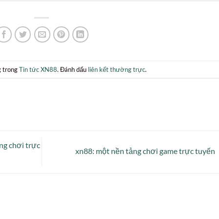
g trong
Tin tức XN88
. Đánh dấu
liên kết thường trực
.
ng chơi trực
xn88: một nền tảng chơi game trực tuyến