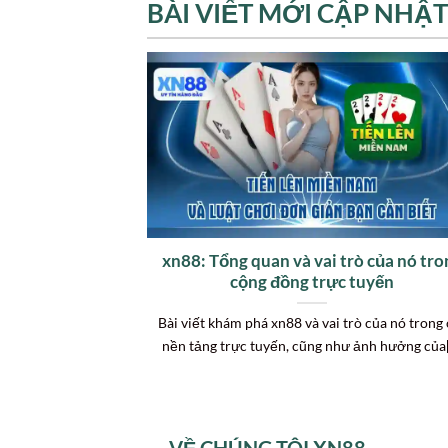
BÀI VIẾT MỚI CẬP NHẬT
trực tuyến và
xn88: Tổng quan và vai trò của nó tro
biết
cộng đồng trực tuyến
tảng giải trí trực
Bài viết khám phá xn88 và vai trò của nó trong 
 sản phẩm,[...]
nền tảng trực tuyến, cũng như ảnh hưởng của[.
VỀ CHÚNG TÔI XN88