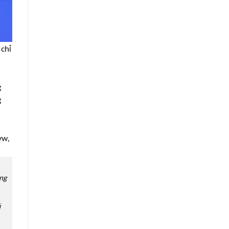
 chỉ
g
g
vw,
ùng
ị