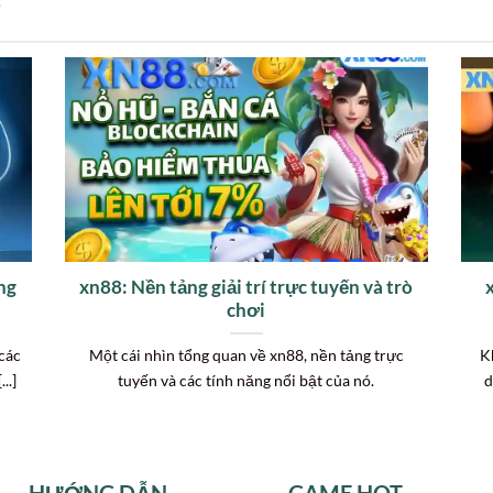
ng
xn88: Nền tảng giải trí trực tuyến và trò
chơi
các
Một cái nhìn tổng quan về xn88, nền tảng trực
K
..]
tuyến và các tính năng nổi bật của nó.
d
HƯỚNG DẪN
GAME HOT