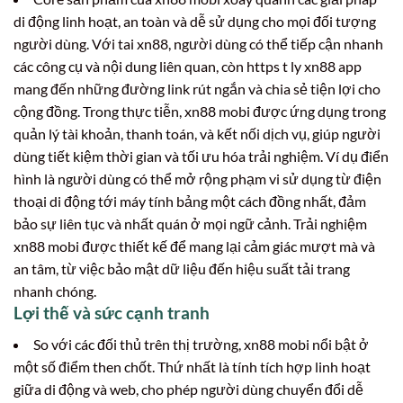
di động linh hoạt, an toàn và dễ sử dụng cho mọi đối tượng
người dùng. Với tai xn88, người dùng có thể tiếp cận nhanh
các công cụ và nội dung liên quan, còn https t ly xn88 app
mang đến những đường link rút ngắn và chia sẻ tiện lợi cho
cộng đồng. Trong thực tiễn, xn88 mobi được ứng dụng trong
quản lý tài khoản, thanh toán, và kết nối dịch vụ, giúp người
dùng tiết kiệm thời gian và tối ưu hóa trải nghiệm. Ví dụ điển
hình là người dùng có thể mở rộng phạm vi sử dụng từ điện
thoại di động tới máy tính bảng một cách đồng nhất, đảm
bảo sự liên tục và nhất quán ở mọi ngữ cảnh. Trải nghiệm
xn88 mobi được thiết kế để mang lại cảm giác mượt mà và
an tâm, từ việc bảo mật dữ liệu đến hiệu suất tải trang
nhanh chóng.
Lợi thế và sức cạnh tranh
So với các đối thủ trên thị trường, xn88 mobi nổi bật ở
một số điểm then chốt. Thứ nhất là tính tích hợp linh hoạt
giữa di động và web, cho phép người dùng chuyển đổi dễ