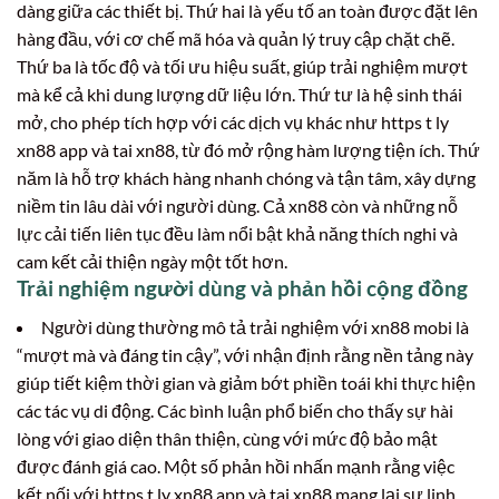
dàng giữa các thiết bị. Thứ hai là yếu tố an toàn được đặt lên
hàng đầu, với cơ chế mã hóa và quản lý truy cập chặt chẽ.
Thứ ba là tốc độ và tối ưu hiệu suất, giúp trải nghiệm mượt
mà kể cả khi dung lượng dữ liệu lớn. Thứ tư là hệ sinh thái
mở, cho phép tích hợp với các dịch vụ khác như https t ly
xn88 app và tai xn88, từ đó mở rộng hàm lượng tiện ích. Thứ
năm là hỗ trợ khách hàng nhanh chóng và tận tâm, xây dựng
niềm tin lâu dài với người dùng. Cả xn88 còn và những nỗ
lực cải tiến liên tục đều làm nổi bật khả năng thích nghi và
cam kết cải thiện ngày một tốt hơn.
Trải nghiệm người dùng và phản hồi cộng đồng
Người dùng thường mô tả trải nghiệm với xn88 mobi là
“mượt mà và đáng tin cậy”, với nhận định rằng nền tảng này
giúp tiết kiệm thời gian và giảm bớt phiền toái khi thực hiện
các tác vụ di động. Các bình luận phổ biến cho thấy sự hài
lòng với giao diện thân thiện, cùng với mức độ bảo mật
được đánh giá cao. Một số phản hồi nhấn mạnh rằng việc
kết nối với https t ly xn88 app và tai xn88 mang lại sự linh