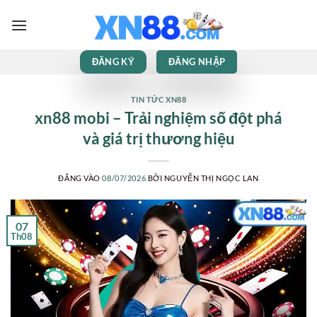
Bỏ
qua
nội
dung
ĐĂNG KÝ
ĐĂNG NHẬP
TIN TỨC XN88
xn88 mobi – Trải nghiệm số đột phá
và giá trị thương hiệu
ĐĂNG VÀO
08/07/2026
BỞI
NGUYỄN THỊ NGỌC LAN
07
Th08