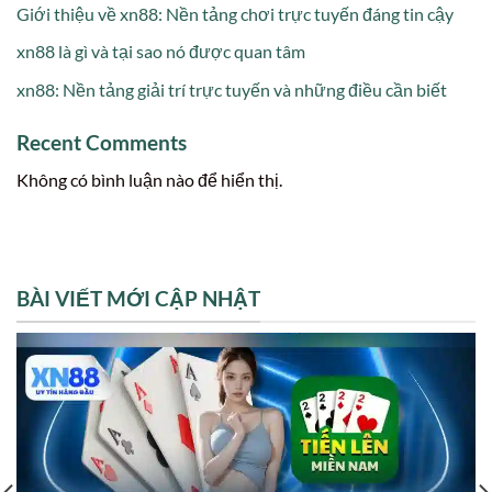
Giới thiệu về xn88: Nền tảng chơi trực tuyến đáng tin cậy
xn88 là gì và tại sao nó được quan tâm
xn88: Nền tảng giải trí trực tuyến và những điều cần biết
Recent Comments
Không có bình luận nào để hiển thị.
BÀI VIẾT MỚI CẬP NHẬT