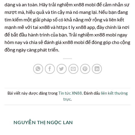
dạng và an toàn. Hãy trải nghiệm xn88 mobi để cảm nhận sự
mượt mà, hiệu quả và tin cậy mà nó mang lại. Nếu bạn đang
tìm kiếm một giải pháp số có khả năng mở rộng và liên kết
mạnh mẽ với tai xn88 và https t ly xn88 app, đây chính là nơi
để bắt đầu hành trình của bạn. Trải nghiệm xn88 mobi ngay
hôm nay và chia sẻ đánh giá xn88 mobi để đóng góp cho cộng
đồng ngày càng phát triển.
Bài viết này được đăng trong
Tin tức XN88
. Đánh dấu
liên kết thường
trực
.
NGUYỄN THỊ NGỌC LAN