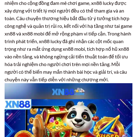
nhiệm cho cộng đồng đam mê chơi game, xn88 lucky được
xây dựng với triết lý mọi người đều có thể tham gia và an
toàn. Câu chuyện thương hiệu bắt đầu từ ý tưởng tích hợp
công nghệ và quản trị rủi ro, kết nối với hạ tầng như tai game
xn88 và xn88 mobi để mở rộng phạm vi tiếp cận. Trong hành
trình phát triển, xn88 lucky đã ghi nhận các cột mốc quan
trọng như ra mắt ứng dụng xn88 mobi, tích hợp nổ hũ xn88
vào nền tảng, và không ngừng cải tiến thuật toán để tối ưu
hóa trải nghiệm cho người chơi trên mọi nền tảng. Mỗi
người có thể biến may mắn thành bài học và giải trí, và câu
chuyện này vẫn tiếp diễn với những chương mới.