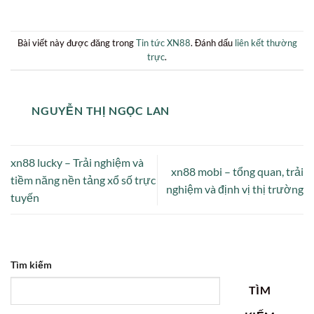
Bài viết này được đăng trong
Tin tức XN88
. Đánh dấu
liên kết thường
trực
.
NGUYỄN THỊ NGỌC LAN
xn88 lucky – Trải nghiệm và
xn88 mobi – tổng quan, trải
tiềm năng nền tảng xổ số trực
nghiệm và định vị thị trường
tuyến
Tìm kiếm
TÌM