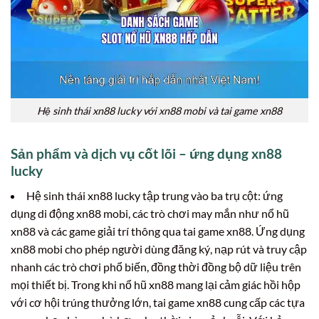
Hệ sinh thái xn88 lucky với xn88 mobi và tai game xn88
Sản phẩm và dịch vụ cốt lõi – ứng dụng xn88
lucky
Hệ sinh thái xn88 lucky tập trung vào ba trụ cột: ứng
dụng di động xn88 mobi, các trò chơi may mắn như nổ hũ
xn88 và các game giải trí thông qua tai game xn88. Ứng dụng
xn88 mobi cho phép người dùng đăng ký, nạp rút và truy cập
nhanh các trò chơi phổ biến, đồng thời đồng bộ dữ liệu trên
mọi thiết bị. Trong khi nổ hũ xn88 mang lại cảm giác hồi hộp
với cơ hội trúng thưởng lớn, tai game xn88 cung cấp các tựa