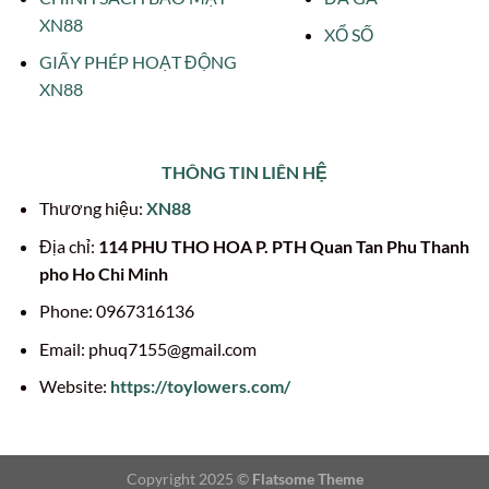
XN88
XỔ SỐ
GIẤY PHÉP HOẠT ĐỘNG
XN88
THÔNG TIN LIÊN HỆ
Thương hiệu:
XN88
Địa chỉ:
114 PHU THO HOA P. PTH Quan Tan Phu Thanh
pho Ho Chi Minh
Phone:
0967316136
Email:
phuq7155@gmail.com
Website:
https://toylowers.com/
Copyright 2025 ©
Flatsome Theme