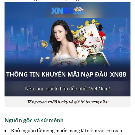
Tổng quan xn88 lucky và giá trị thương hiệu
Nguồn gốc và sứ mệnh
Khởi nguồn từ mong muốn mang lại niềm vui có trách