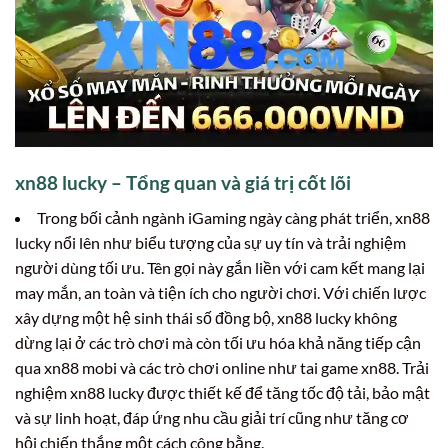
xn88 lucky – Tổng quan và giá trị cốt lõi
Trong bối cảnh ngành iGaming ngày càng phát triển, xn88
lucky nổi lên như biểu tượng của sự uy tín và trải nghiệm
người dùng tối ưu. Tên gọi này gắn liền với cam kết mang lại
may mắn, an toàn và tiện ích cho người chơi. Với chiến lược
xây dựng một hệ sinh thái số đồng bộ, xn88 lucky không
dừng lại ở các trò chơi mà còn tối ưu hóa khả năng tiếp cận
qua xn88 mobi và các trò chơi online như tai game xn88. Trải
nghiệm xn88 lucky được thiết kế để tăng tốc độ tải, bảo mật
và sự linh hoạt, đáp ứng nhu cầu giải trí cũng như tăng cơ
hội chiến thắng một cách công bằng.