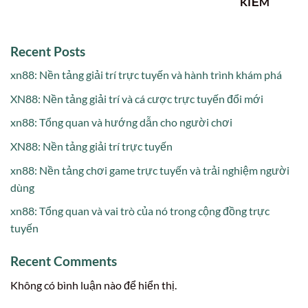
KIẾM
Recent Posts
xn88: Nền tảng giải trí trực tuyến và hành trình khám phá
XN88: Nền tảng giải trí và cá cược trực tuyến đổi mới
xn88: Tổng quan và hướng dẫn cho người chơi
XN88: Nền tảng giải trí trực tuyến
xn88: Nền tảng chơi game trực tuyến và trải nghiệm người
dùng
xn88: Tổng quan và vai trò của nó trong cộng đồng trực
tuyến
Recent Comments
Không có bình luận nào để hiển thị.