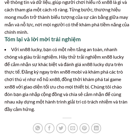
về thông tin và dữ liệu, giúp người chơi hiểu rõ xn88 là gì và
cách tham gia một cách rõ ràng. Từng bước, thương hiệu
mong muốn trở thành biểu tượng của sự cân bằng giữa may
mắn và nỗ lực, nơi mọi người có thể khám phá tiềm năng của
chính mình.
Tóm lại và lời mời trải nghiệm
Với xn88 lucky, bạn có một nền tảng an toàn, nhanh
chóng và giàu trải nghiệm. Hãy thử trải nghiệm xn88 lucky
để cảm nhận sự khác biệt và đánh giá xn88 lucky dựa trên
thực tế. Đăng ký ngay trên xn88 mobi và khám phá các trò
chơi thú vị như nổ hũ xn88, đồng thời khám phá tai game
xn88 với giao diện tối ưu cho mọi thiết bị. Chúng tôi chào
đón bạn gia nhập cộng đồng và chia sẻ cảm nhận để cùng
nhau xây dựng một hành trình giải trí có trách nhiệm và tràn
đầy cảm hứng.