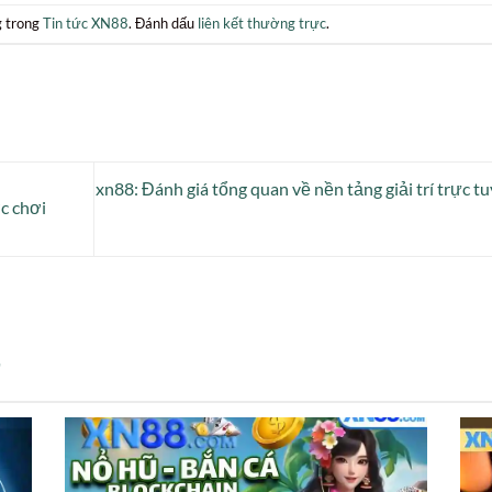
g trong
Tin tức XN88
. Đánh dấu
liên kết thường trực
.
xn88: Đánh giá tổng quan về nền tảng giải trí trực t
c chơi