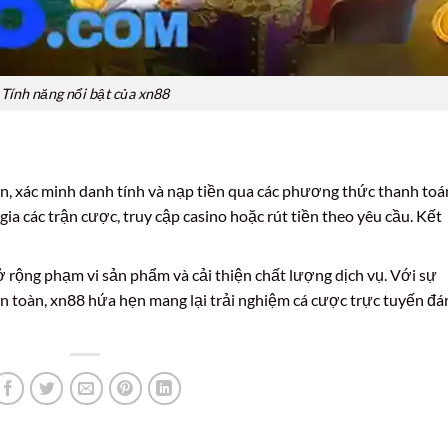
Tính năng nổi bật của xn88
n, xác minh danh tính và nạp tiền qua các phương thức thanh toá
gia các trận cược, truy cập casino hoặc rút tiền theo yêu cầu.
Kết
ở rộng phạm vi sản phẩm và cải thiện chất lượng dịch vụ. Với sự
n toàn, xn88 hứa hẹn mang lại trải nghiệm cá cược trực tuyến đá