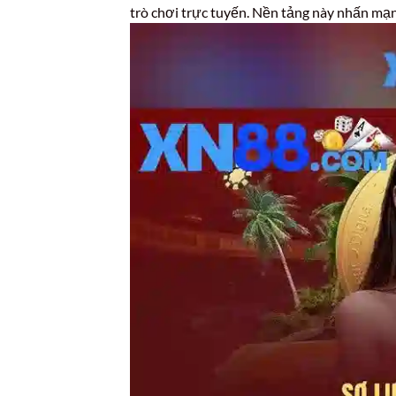
trò chơi trực tuyến. Nền tảng này nhấn mạn