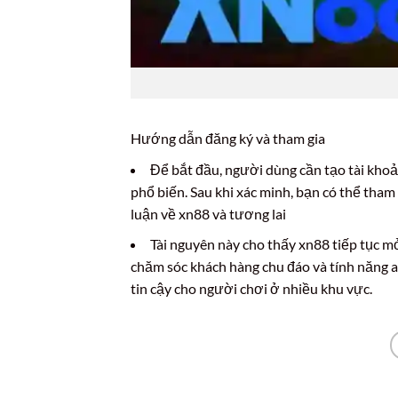
Hướng dẫn đăng ký và tham gia
Để bắt đầu, người dùng cần tạo tài khoả
phổ biến. Sau khi xác minh, bạn có thể tham 
luận về xn88 và tương lai
Tài nguyên này cho thấy xn88 tiếp tục m
chăm sóc khách hàng chu đáo và tính năng a
tin cậy cho người chơi ở nhiều khu vực.