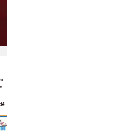
ài
in
 để