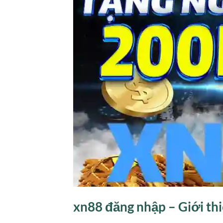
xn88 đăng nhập – Giới thi