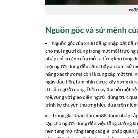
xn88
Nguồn gốc và sứ mệnh củ
Nguồn gốc của xn88 đăng nhập bắt đầu t
cho mọi người dùng trong một môi trường s
nhập chỉ là cánh cửa mở ra từng kho tàng dữ
mọi người dùng đều cảm thấy an tâm. Sứ m
năng xác thực mà còn là cung cấp một trải 
ngày đầu tiên, tầm nhìn được xây dựng dựa t
tư của người dùng. Điều này đòi hỏi một hệ 
mẽ, cùng với giao diện người dùng trực qu
trình kể chuyện thương hiệu dựa trên niềm ti
Trong giai đoạn đầu, xn88 đăng nhập tập 
tạp cho người dùng đến việc tăng cường khả 
nền tảng mở rộng sang các giải pháp quản lý