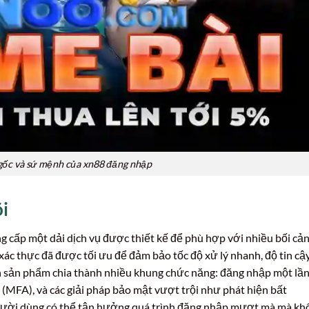
ốc và sứ mệnh của xn88 đăng nhập
õi
g cấp một dải dịch vụ được thiết kế để phù hợp với nhiều bối cả
ác thực đã được tối ưu để đảm bảo tốc độ xử lý nhanh, độ tin cậ
h sản phẩm chia thành nhiều khung chức năng: đăng nhập một lầ
ố (MFA), và các giải pháp bảo mật vượt trội như phát hiện bất
Người dùng có thể tận hưởng quá trình đăng nhập mượt mà mà kh