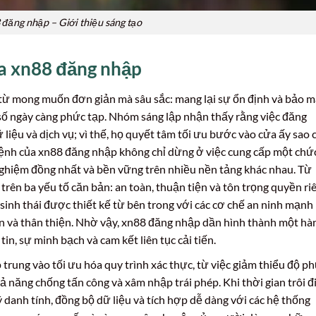
 đăng nhập – Giới thiệu sáng tạo
a xn88 đăng nhập
ừ mong muốn đơn giản mà sâu sắc: mang lại sự ổn định và bảo m
ố ngày càng phức tạp. Nhóm sáng lập nhận thấy rằng việc đăng
 liệu và dịch vụ; vì thế, họ quyết tâm tối ưu bước vào cửa ấy sao 
ệnh của xn88 đăng nhập không chỉ dừng ở việc cung cấp một chứ
nghiệm đồng nhất và bền vững trên nhiều nền tảng khác nhau. Từ
rên ba yếu tố căn bản: an toàn, thuận tiện và tôn trọng quyền ri
sinh thái được thiết kế từ bên trong với các cơ chế an ninh mạnh
an và thân thiện. Nhờ vậy, xn88 đăng nhập dần hình thành một hà
n, sự minh bạch và cam kết liên tục cải tiến.
trung vào tối ưu hóa quy trình xác thực, từ việc giảm thiểu độ p
năng chống tấn công và xâm nhập trái phép. Khi thời gian trôi đi
 danh tính, đồng bộ dữ liệu và tích hợp dễ dàng với các hệ thống