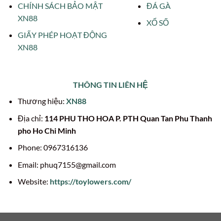
CHÍNH SÁCH BẢO MẬT
ĐÁ GÀ
XN88
XỔ SỐ
GIẤY PHÉP HOẠT ĐỘNG
XN88
THÔNG TIN LIÊN HỆ
Thương hiệu:
XN88
Địa chỉ:
114 PHU THO HOA P. PTH Quan Tan Phu Thanh
pho Ho Chi Minh
Phone:
0967316136
Email:
phuq7155@gmail.com
Website:
https://toylowers.com/