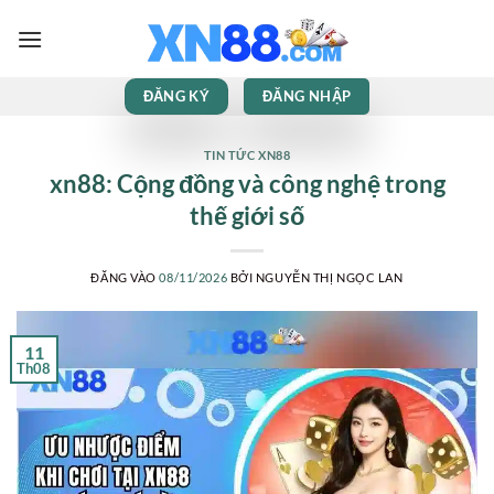
Bỏ
qua
nội
dung
ĐĂNG KÝ
ĐĂNG NHẬP
TIN TỨC XN88
xn88: Cộng đồng và công nghệ trong
thế giới số
ĐĂNG VÀO
08/11/2026
BỞI
NGUYỄN THỊ NGỌC LAN
11
Th08