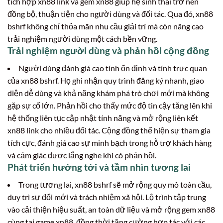
tích hợp xn88 link và gem xn88 giúp hệ sinh thái trở nên
đồng bộ, thuận tiện cho người dùng và đối tác. Qua đó, xn88
bshrf không chỉ thỏa mãn nhu cầu giải trí mà còn nâng cao
trải nghiệm người dùng một cách bền vững.
Trải nghiệm người dùng và phản hồi cộng đồng
Người dùng đánh giá cao tính ổn định và tính trực quan
của xn88 bshrf. Họ ghi nhận quy trình đăng ký nhanh, giao
diện dễ dùng và khả năng khám phá trò chơi mới mà không
gặp sự cố lớn. Phản hồi cho thấy mức độ tin cậy tăng lên khi
hệ thống liên tục cập nhật tính năng và mở rộng liên kết
xn88 link cho nhiều đối tác. Cộng đồng thể hiện sự tham gia
tích cực, đánh giá cao sự minh bạch trong hỗ trợ khách hàng
và cảm giác được lắng nghe khi có phản hồi.
Phát triển hướng tới và tầm nhìn tương lai
Trong tương lai, xn88 bshrf sẽ mở rộng quy mô toàn cầu,
duy trì sự đổi mới và trách nhiệm xã hội. Lộ trình tập trung
vào cải thiện hiệu suất, an toàn dữ liệu và mở rộng gem xn88
cùng tai game xn88, đồng thời tăng cường hợp tác với các