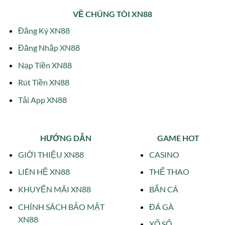
VỀ CHÚNG TÔI XN88
Đăng Ký XN88
Đăng Nhập XN88
Nạp Tiền XN88
Rút Tiền XN88
Tải App XN88
HƯỚNG DẪN
GAME HOT
GIỚI THIỆU XN88
CASINO
LIÊN HỆ XN88
THỂ THAO
KHUYẾN MÃI XN88
BẮN CÁ
CHÍNH SÁCH BẢO MẬT
ĐÁ GÀ
XN88
XỔ SỐ