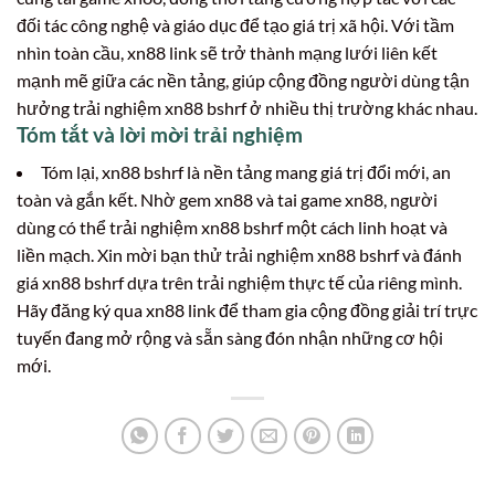
đối tác công nghệ và giáo dục để tạo giá trị xã hội. Với tầm
nhìn toàn cầu, xn88 link sẽ trở thành mạng lưới liên kết
mạnh mẽ giữa các nền tảng, giúp cộng đồng người dùng tận
hưởng trải nghiệm xn88 bshrf ở nhiều thị trường khác nhau.
Tóm tắt và lời mời trải nghiệm
Tóm lại, xn88 bshrf là nền tảng mang giá trị đổi mới, an
toàn và gắn kết. Nhờ gem xn88 và tai game xn88, người
dùng có thể trải nghiệm xn88 bshrf một cách linh hoạt và
liền mạch. Xin mời bạn thử trải nghiệm xn88 bshrf và đánh
giá xn88 bshrf dựa trên trải nghiệm thực tế của riêng mình.
Hãy đăng ký qua xn88 link để tham gia cộng đồng giải trí trực
tuyến đang mở rộng và sẵn sàng đón nhận những cơ hội
mới.