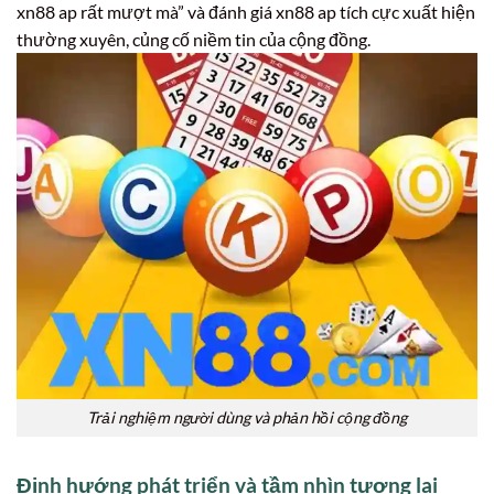
xn88 ap rất mượt mà” và đánh giá xn88 ap tích cực xuất hiện
thường xuyên, củng cố niềm tin của cộng đồng.
Trải nghiệm người dùng và phản hồi cộng đồng
Định hướng phát triển và tầm nhìn tương lai