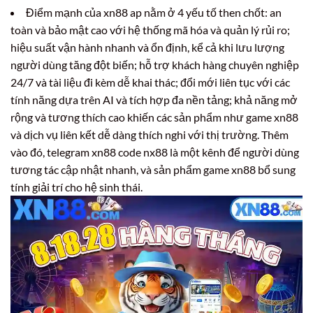
Điểm mạnh của xn88 ap nằm ở 4 yếu tố then chốt: an
toàn và bảo mật cao với hệ thống mã hóa và quản lý rủi ro;
hiệu suất vận hành nhanh và ổn định, kể cả khi lưu lượng
người dùng tăng đột biến; hỗ trợ khách hàng chuyên nghiệp
24/7 và tài liệu đi kèm dễ khai thác; đổi mới liên tục với các
tính năng dựa trên AI và tích hợp đa nền tảng; khả năng mở
rộng và tương thích cao khiến các sản phẩm như game xn88
và dịch vụ liên kết dễ dàng thích nghi với thị trường. Thêm
vào đó, telegram xn88 code nx88 là một kênh để người dùng
tương tác cập nhật nhanh, và sản phẩm game xn88 bổ sung
tính giải trí cho hệ sinh thái.