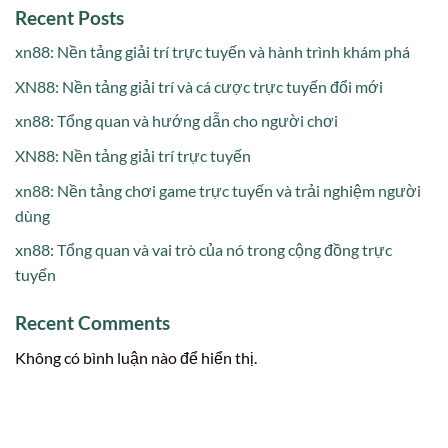
Recent Posts
xn88: Nền tảng giải trí trực tuyến và hành trình khám phá
XN88: Nền tảng giải trí và cá cược trực tuyến đổi mới
xn88: Tổng quan và hướng dẫn cho người chơi
XN88: Nền tảng giải trí trực tuyến
xn88: Nền tảng chơi game trực tuyến và trải nghiệm người
dùng
xn88: Tổng quan và vai trò của nó trong cộng đồng trực
tuyến
Recent Comments
Không có bình luận nào để hiển thị.