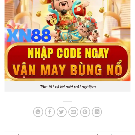
Tóm tắt và lời mời trải nghiệm