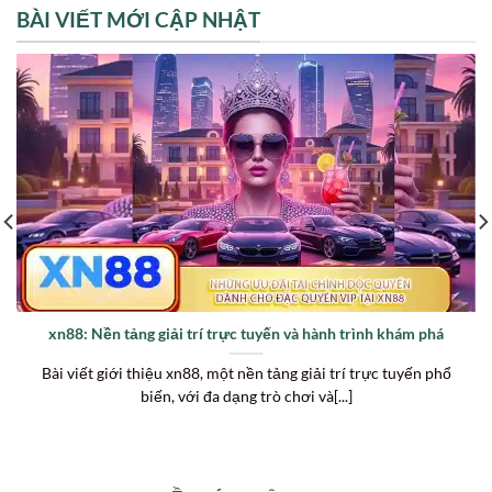
BÀI VIẾT MỚI CẬP NHẬT
xn88: Nền tảng giải trí trực tuyến và hành trình khám phá
Bài viết giới thiệu xn88, một nền tảng giải trí trực tuyến phổ
biến, với đa dạng trò chơi và[...]