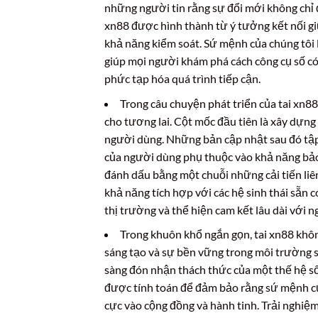
những người tin rằng sự đổi mới không chỉ đế
xn88 được hình thành từ ý tưởng kết nối giữ
khả năng kiểm soát. Sứ mệnh của chúng tôi 
giúp mọi người khám phá cách công cụ số có 
phức tạp hóa quá trình tiếp cận.
Trong câu chuyện phát triển của tai xn88
cho tương lai. Cột mốc đầu tiên là xây dựng
người dùng. Những bản cập nhật sau đó tập t
của người dùng phụ thuộc vào khả năng bảo 
đánh dấu bằng một chuỗi những cải tiến liê
khả năng tích hợp với các hệ sinh thái sẵn 
thị trường và thể hiện cam kết lâu dài với 
Trong khuôn khổ ngắn gọn, tai xn88 khôn
sáng tạo và sự bền vững trong môi trường s
sàng đón nhận thách thức của một thế hệ s
được tính toán để đảm bảo rằng sứ mệnh của 
cực vào cộng đồng và hành tinh. Trải nghiệm