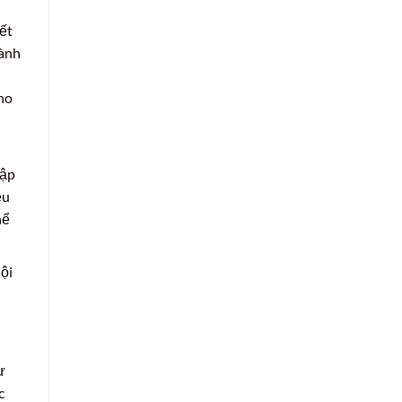
iết
hành
cho
cập
ệu
hể
nội
ư
c