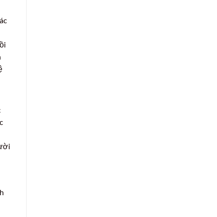
ác
ồi
n
ệ
c
c
ười
ch