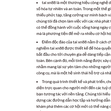
tai xn88 là một thương hiệu công nghệ d
số hóa tự nhiên và an toàn. Trong một thế gi
thiểu phức tạp, tăng cường sự minh bạch và
chúng tôi đã chọn làm việc với các nhà phát 
có thể đồng hành với cuộc sống hàng ngày c
mà là phương tiện để mở ra nhiều cơ hội hơ
Điểm độc đáo của tai xn88 nằm ở cách ch
nghiệm tai xn88 được thiết kế để hòa quyện
bắt đầu cho tới chuyên gia dễ dàng tiếp cậ
toàn. Bên cạnh đó, mỗi tính năng được xây 
nhằm mang lại sự yên tâm cho những người d
công cụ, mà là một hệ sinh thái hỗ trợ cá n
Trong quá trình thiết kế và phát triển, 
diện trực quan cho người mới đến các tuỳ chọ
bạn tương tác với nền tảng. Chúng tôi hiểu 
dựng các đường dẫn học tập và hướng dẫn r
khám phá thêm các cơ hội mới có thể nâng cao