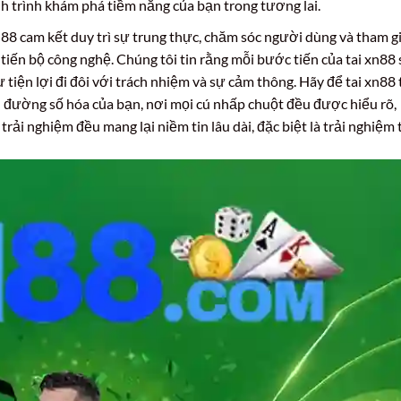
nh trình khám phá tiềm năng của bạn trong tương lai.
 xn88 cam kết duy trì sự trung thực, chăm sóc người dùng và tham g
 tiến bộ công nghệ. Chúng tôi tin rằng mỗi bước tiến của tai xn88 
 tiện lợi đi đôi với trách nhiệm và sự cảm thông. Hãy để tai xn88 
 đường số hóa của bạn, nơi mọi cú nhấp chuột đều được hiểu rõ,
trải nghiệm đều mang lại niềm tin lâu dài, đặc biệt là trải nghiệm 