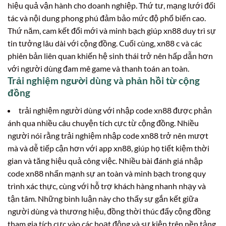
hiệu quả vận hành cho doanh nghiệp. Thứ tư, mạng lưới đối
tác và nội dung phong phú đảm bảo mức độ phổ biến cao.
Thứ năm, cam kết đổi mới và minh bạch giúp xn88 duy trì sự
tin tưởng lâu dài với cộng đồng. Cuối cùng, xn88 c và các
phiên bản liên quan khiến hệ sinh thái trở nên hấp dẫn hơn
với người dùng đam mê game và thanh toán an toàn.
Trải nghiệm người dùng và phản hồi từ cộng
đồng
trải nghiệm người dùng với nhập code xn88 được phản
ánh qua nhiều câu chuyện tích cực từ cộng đồng. Nhiều
người nói rằng trải nghiệm nhập code xn88 trở nên mượt
mà và dễ tiếp cận hơn với app xn88, giúp họ tiết kiệm thời
gian và tăng hiệu quả công việc. Nhiều bài đánh giá nhập
code xn88 nhấn mạnh sự an toàn và minh bạch trong quy
trình xác thực, cùng với hỗ trợ khách hàng nhanh nhạy và
tận tâm. Những bình luận này cho thấy sự gắn kết giữa
người dùng và thương hiệu, đồng thời thúc đẩy cộng đồng
tham gia tích cực vào các hoạt động và sự kiện trên nền tảng.