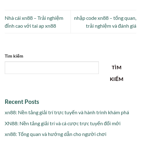
Nhà cái xn88 – Trải nghiệm
nhập code xn88 – tổng quan,
đỉnh cao với tai ap xn88
trải nghiệm và đánh giá
Tìm kiếm
TÌM
KIẾM
Recent Posts
xn88: Nền tảng giải trí trực tuyến và hành trình khám phá
XN88: Nền tảng giải trí và cá cược trực tuyến đổi mới
xn88: Tổng quan và hướng dẫn cho người chơi