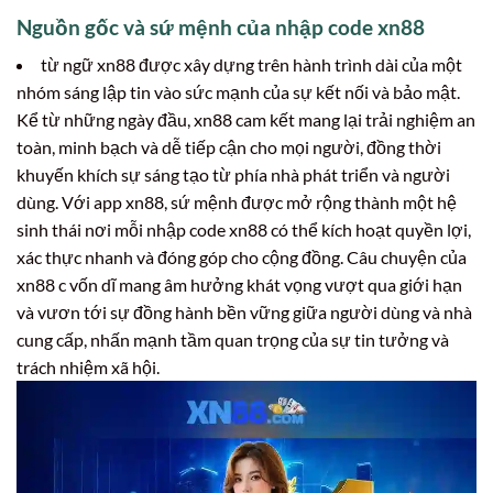
Nguồn gốc và sứ mệnh của nhập code xn88
từ ngữ xn88 được xây dựng trên hành trình dài của một
nhóm sáng lập tin vào sức mạnh của sự kết nối và bảo mật.
Kể từ những ngày đầu, xn88 cam kết mang lại trải nghiệm an
toàn, minh bạch và dễ tiếp cận cho mọi người, đồng thời
khuyến khích sự sáng tạo từ phía nhà phát triển và người
dùng. Với app xn88, sứ mệnh được mở rộng thành một hệ
sinh thái nơi mỗi nhập code xn88 có thể kích hoạt quyền lợi,
xác thực nhanh và đóng góp cho cộng đồng. Câu chuyện của
xn88 c vốn dĩ mang âm hưởng khát vọng vượt qua giới hạn
và vươn tới sự đồng hành bền vững giữa người dùng và nhà
cung cấp, nhấn mạnh tầm quan trọng của sự tin tưởng và
trách nhiệm xã hội.