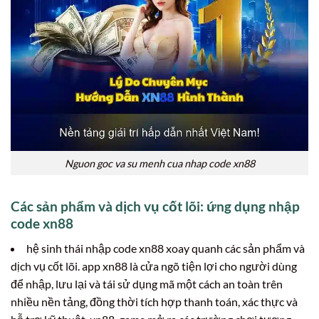
Nguon goc va su menh cua nhap code xn88
Các sản phẩm và dịch vụ cốt lõi: ứng dụng nhập
code xn88
hệ sinh thái nhập code xn88 xoay quanh các sản phẩm và
dịch vụ cốt lõi. app xn88 là cửa ngõ tiện lợi cho người dùng
để nhập, lưu lại và tái sử dụng mã một cách an toàn trên
nhiều nền tảng, đồng thời tích hợp thanh toán, xác thực và