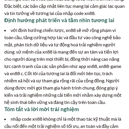
Đặc biệt, các bản cập nhật liên tục mang lại cảm giác lạc quan
và tin tưởng về tương lai của nhập code xn88.
Định hướng phát triển và tầm nhìn tương lai
với định hướng chiến lược, xn88 sẽ mở rộng phạm vi
toàn cầu, tăng cường hợp tác và đầu tư vào công nghệ bảo
mật, phân tích dữ liệu và tự động hoá trải nghiệm người
dùng. sứ mệnh của xn88 là mang đến sự an tâm và tiện lợi
cho người dùng trên mọi thiết bị, đồng thời nâng cao năng
lực cạnh tranh của các sản phẩm như app xn88, xn88-game
và xn88 c. Cốt lõi của tương lai là đổi mới liên tục, trách
nhiệm xã hội và sự tham gia rộng rãi của cộng đồng. Người
dùng được mời gọi tham gia hành trình chung, đóng góp ý
kiến và trải nghiệm những cải tiến mới nhằm xây dựng một
hệ sinh thái bền vững và đáng tin cậy trên toàn cầu.
Tóm tắt và lời mời trải nghiệm
nhập code xn88 không chỉ là một thao tác kỹ thuật mà là
cầu nối đến một trải nghiệm số tối ưu, an toàn và đầy cảm