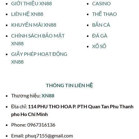
GIỚI THIỆU XN88
CASINO
LIÊN HỆ XN88
THỂ THAO
KHUYẾN MÃI XN88
BẮN CÁ
CHÍNH SÁCH BẢO MẬT
ĐÁ GÀ
XN88
XỔ SỐ
GIẤY PHÉP HOẠT ĐỘNG
XN88
THÔNG TIN LIÊN HỆ
Thương hiệu:
XN88
Địa chỉ:
114 PHU THO HOA P. PTH Quan Tan Phu Thanh
pho Ho Chi Minh
Phone:
0967316136
Email:
phuq7155@gmail.com