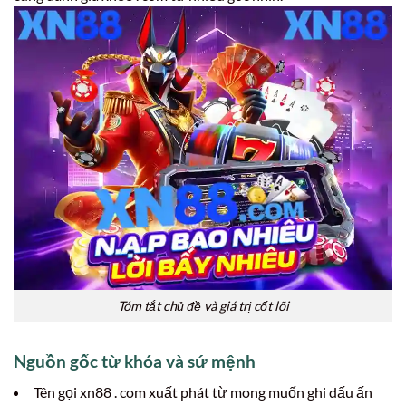
Tóm tắt chủ đề và giá trị cốt lõi
Nguồn gốc từ khóa và sứ mệnh
Tên gọi xn88 . com xuất phát từ mong muốn ghi dấu ấn