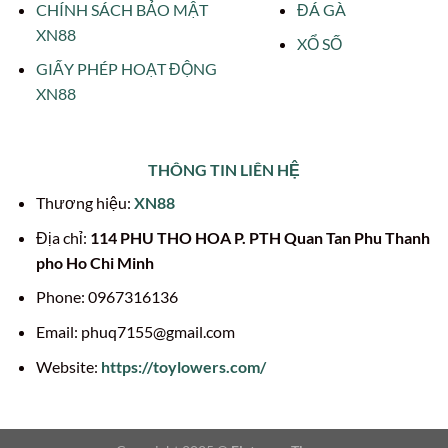
CHÍNH SÁCH BẢO MẬT
ĐÁ GÀ
XN88
XỔ SỐ
GIẤY PHÉP HOẠT ĐỘNG
XN88
THÔNG TIN LIÊN HỆ
Thương hiệu:
XN88
Địa chỉ:
114 PHU THO HOA P. PTH Quan Tan Phu Thanh
pho Ho Chi Minh
Phone:
0967316136
Email:
phuq7155@gmail.com
Website:
https://toylowers.com/