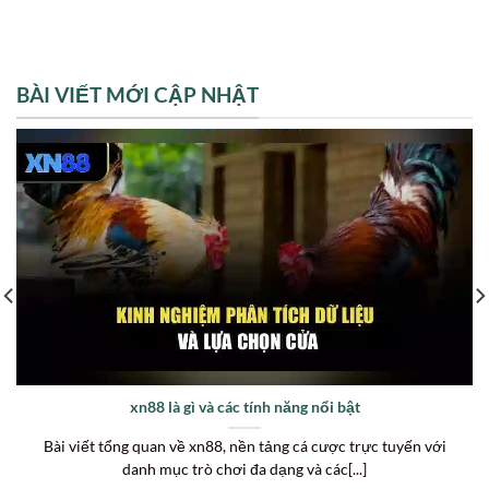
BÀI VIẾT MỚI CẬP NHẬT
xn88 là gì và các tính năng nổi bật
Bài viết tổng quan về xn88, nền tảng cá cược trực tuyến với
danh mục trò chơi đa dạng và các[...]