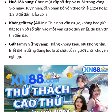
Nuôi lô khung:
Chọn một cặp số đẹp và nuôi trong vòng
3-5 ngày. Tuy nhiên, cần phân bổ vốn theo tỷ lệ 1:2:4 hoặc
1:3:8 để đảm bảo có lãi.
Không tất tay (All-in):
Chia nhỏ vốn cược, không bao giờ
đặt toàn bộ số tiền vào một ván cược duy nhất, dù bạn tự
tin đến đâu.
Giữ tâm lý vững vàng:
Thắng không kiêu, bại không nản.
Biết điểm dừng đúng lúc là tố chất của người chơi chuyên
nghiệp.