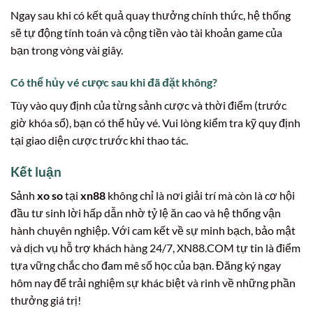
Ngay sau khi có kết quả quay thưởng chính thức, hệ thống
sẽ tự động tính toán và cộng tiền vào tài khoản game của
bạn trong vòng vài giây.
Có thể hủy vé cược sau khi đã đặt không?
Tùy vào quy định của từng sảnh cược và thời điểm (trước
giờ khóa sổ), bạn có thể hủy vé. Vui lòng kiểm tra kỹ quy định
tại giao diện cược trước khi thao tác.
Kết luận
Sảnh
xo so
tại
xn88
không chỉ là nơi giải trí mà còn là cơ hội
đầu tư sinh lời hấp dẫn nhờ tỷ lệ ăn cao và hệ thống vận
hành chuyên nghiệp. Với cam kết về sự minh bạch, bảo mật
và dịch vụ hỗ trợ khách hàng 24/7, XN88.COM tự tin là điểm
tựa vững chắc cho đam mê số học của bạn. Đăng ký ngay
hôm nay để trải nghiệm sự khác biệt và rinh về những phần
thưởng giá trị!