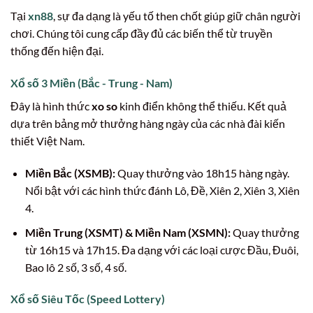
Tại
xn88
, sự đa dạng là yếu tố then chốt giúp giữ chân người
chơi. Chúng tôi cung cấp đầy đủ các biến thể từ truyền
thống đến hiện đại.
Xổ số 3 Miền (Bắc - Trung - Nam)
Đây là hình thức
xo so
kinh điển không thể thiếu. Kết quả
dựa trên bảng mở thưởng hàng ngày của các nhà đài kiến
thiết Việt Nam.
Miền Bắc (XSMB):
Quay thưởng vào 18h15 hàng ngày.
Nổi bật với các hình thức đánh Lô, Đề, Xiên 2, Xiên 3, Xiên
4.
Miền Trung (XSMT) & Miền Nam (XSMN):
Quay thưởng
từ 16h15 và 17h15. Đa dạng với các loại cược Đầu, Đuôi,
Bao lô 2 số, 3 số, 4 số.
Xổ số Siêu Tốc (Speed Lottery)