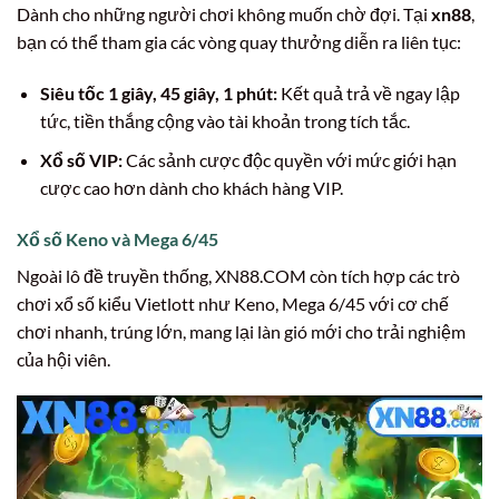
Dành cho những người chơi không muốn chờ đợi. Tại
xn88
,
bạn có thể tham gia các vòng quay thưởng diễn ra liên tục:
Siêu tốc 1 giây, 45 giây, 1 phút:
Kết quả trả về ngay lập
tức, tiền thắng cộng vào tài khoản trong tích tắc.
Xổ số VIP:
Các sảnh cược độc quyền với mức giới hạn
cược cao hơn dành cho khách hàng VIP.
Xổ số Keno và Mega 6/45
Ngoài lô đề truyền thống, XN88.COM còn tích hợp các trò
chơi xổ số kiểu Vietlott như Keno, Mega 6/45 với cơ chế
chơi nhanh, trúng lớn, mang lại làn gió mới cho trải nghiệm
của hội viên.