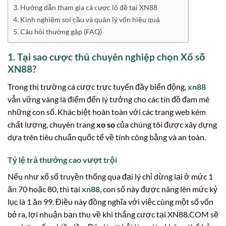
3. Hướng dẫn tham gia cá cược lô đề tại XN88
4. Kinh nghiệm soi cầu và quản lý vốn hiệu quả
5. Câu hỏi thường gặp (FAQ)
1. Tại sao cược thủ chuyên nghiệp chọn Xổ số
XN88?
Trong thị trường cá cược trực tuyến đầy biến động,
xn88
vẫn vững vàng là điểm đến lý tưởng cho các tín đồ đam mê
những con số. Khác biệt hoàn toàn với các trang web kém
chất lượng, chuyên trang
xo so
của chúng tôi được xây dựng
dựa trên tiêu chuẩn quốc tế về tính công bằng và an toàn.
Tỷ lệ trả thưởng cao vượt trội
Nếu như xổ số truyền thống qua đại lý chỉ dừng lại ở mức 1
ăn 70 hoặc 80, thì tại
xn88
, con số này được nâng lên mức kỷ
lục là 1 ăn 99. Điều này đồng nghĩa với việc cùng một số vốn
bỏ ra, lợi nhuận bạn thu về khi thắng cược tại XN88.COM sẽ