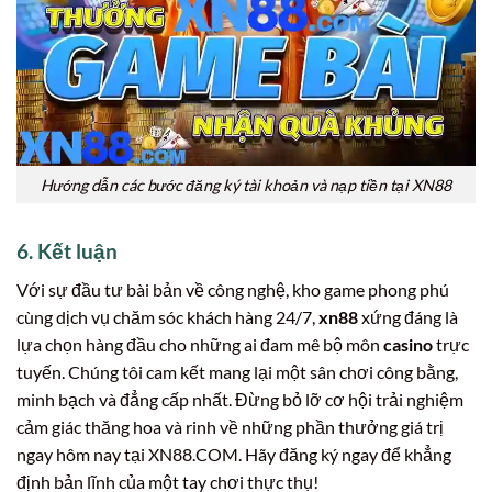
Hướng dẫn các bước đăng ký tài khoản và nạp tiền tại XN88
6. Kết luận
Với sự đầu tư bài bản về công nghệ, kho game phong phú
cùng dịch vụ chăm sóc khách hàng 24/7,
xn88
xứng đáng là
lựa chọn hàng đầu cho những ai đam mê bộ môn
casino
trực
tuyến. Chúng tôi cam kết mang lại một sân chơi công bằng,
minh bạch và đẳng cấp nhất. Đừng bỏ lỡ cơ hội trải nghiệm
cảm giác thăng hoa và rinh về những phần thưởng giá trị
ngay hôm nay tại XN88.COM. Hãy đăng ký ngay để khẳng
định bản lĩnh của một tay chơi thực thụ!