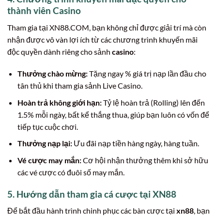
thành viên Casino
Tham gia tại XN88.COM, bạn không chỉ được giải trí mà còn
nhận được vô vàn lợi ích từ các chương trình khuyến mãi
độc quyền dành riêng cho sảnh
casino
:
Thưởng chào mừng:
Tặng ngay % giá trị nạp lần đầu cho
tân thủ khi tham gia sảnh Live Casino.
Hoàn trả không giới hạn:
Tỷ lệ hoàn trả (Rolling) lên đến
1.5% mỗi ngày, bất kể thắng thua, giúp bạn luôn có vốn để
tiếp tục cuộc chơi.
Thưởng nạp lại:
Ưu đãi nạp tiền hàng ngày, hàng tuần.
Vé cược may mắn:
Cơ hội nhận thưởng thêm khi sở hữu
các vé cược có đuôi số may mắn.
5. Hướng dẫn tham gia cá cược tại XN88
Để bắt đầu hành trình chinh phục các bàn cược tại
xn88
, bạn