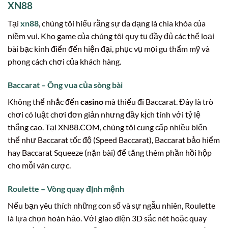
XN88
Tại
xn88
, chúng tôi hiểu rằng sự đa dạng là chìa khóa của
niềm vui. Kho game của chúng tôi quy tụ đầy đủ các thể loại
bài bạc kinh điển đến hiện đại, phục vụ mọi gu thẩm mỹ và
phong cách chơi của khách hàng.
Baccarat – Ông vua của sòng bài
Không thể nhắc đến
casino
mà thiếu đi Baccarat. Đây là trò
chơi có luật chơi đơn giản nhưng đầy kịch tính với tỷ lệ
thắng cao. Tại XN88.COM, chúng tôi cung cấp nhiều biến
thể như Baccarat tốc độ (Speed Baccarat), Baccarat bảo hiểm
hay Baccarat Squeeze (nặn bài) để tăng thêm phần hồi hộp
cho mỗi ván cược.
Roulette – Vòng quay định mệnh
Nếu bạn yêu thích những con số và sự ngẫu nhiên, Roulette
là lựa chọn hoàn hảo. Với giao diện 3D sắc nét hoặc quay