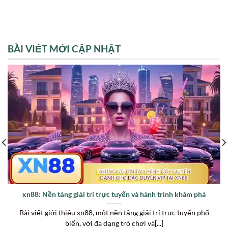
BÀI VIẾT MỚI CẬP NHẬT
xn88: Nền tảng giải trí trực tuyến và hành trình khám phá
Bài viết giới thiệu xn88, một nền tảng giải trí trực tuyến phổ
biến, với đa dạng trò chơi và[...]