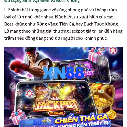
Đa Dạng Sinh Vật Biển Và Boss Khủng
Hệ sinh thái trong game vô cùng phong phú với hàng trăm
loài cá lớn nhỏ khác nhau. Đặc biệt, sự xuất hiện của các
Boss khủng như Rồng Vàng, Tiên Cá, hay Bạch Tuộc Khổng
Lồ mang theo những giải thưởng Jackpot giá trị lên đến hàng
trăm triệu đồng đang chờ đợi người chơi chinh phục.