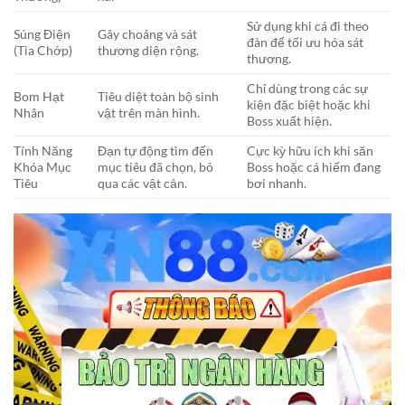
Sử dụng khi cá đi theo
Súng Điện
Gây choáng và sát
đàn để tối ưu hóa sát
(Tia Chớp)
thương diện rộng.
thương.
Chỉ dùng trong các sự
Bom Hạt
Tiêu diệt toàn bộ sinh
kiện đặc biệt hoặc khi
Nhân
vật trên màn hình.
Boss xuất hiện.
Tính Năng
Đạn tự động tìm đến
Cực kỳ hữu ích khi săn
Khóa Mục
mục tiêu đã chọn, bỏ
Boss hoặc cá hiếm đang
Tiêu
qua các vật cản.
bơi nhanh.