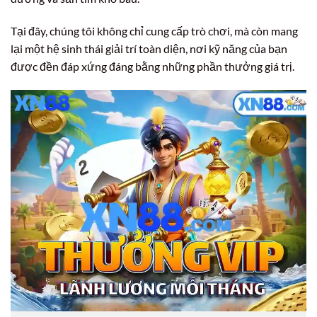
Tại đây, chúng tôi không chỉ cung cấp trò chơi, mà còn mang
lại một hệ sinh thái giải trí toàn diện, nơi kỹ năng của bạn
được đền đáp xứng đáng bằng những phần thưởng giá trị.