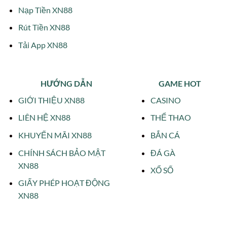
Nạp Tiền XN88
Rút Tiền XN88
Tải App XN88
HƯỚNG DẪN
GAME HOT
GIỚI THIỆU XN88
CASINO
LIÊN HỆ XN88
THỂ THAO
KHUYẾN MÃI XN88
BẮN CÁ
CHÍNH SÁCH BẢO MẬT
ĐÁ GÀ
XN88
XỔ SỐ
GIẤY PHÉP HOẠT ĐỘNG
XN88