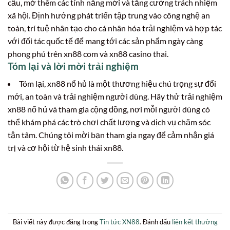
cầu, mở thêm các tính năng mới và tăng cường trách nhiệm
xã hội. Định hướng phát triển tập trung vào công nghệ an
toàn, trí tuệ nhân tạo cho cá nhân hóa trải nghiệm và hợp tác
với đối tác quốc tế để mang tới các sản phẩm ngày càng
phong phú trên xn88 com và xn88 casino thai.
Tóm lại và lời mời trải nghiệm
Tóm lại, xn88 nổ hủ là một thương hiệu chú trọng sự đổi
mới, an toàn và trải nghiệm người dùng. Hãy thử trải nghiệm
xn88 nổ hủ và tham gia cộng đồng, nơi mỗi người dùng có
thể khám phá các trò chơi chất lượng và dịch vụ chăm sóc
tận tâm. Chúng tôi mời bạn tham gia ngay để cảm nhận giá
trị và cơ hội từ hệ sinh thái xn88.
Bài viết này được đăng trong
Tin tức XN88
. Đánh dấu
liên kết thường