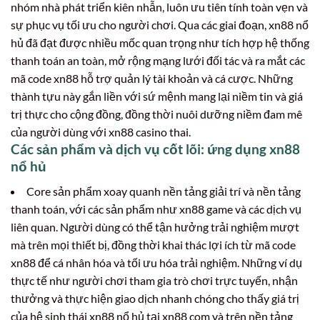
nhóm nhà phát triển kiên nhẫn, luôn ưu tiên tính toàn vẹn và
sự phục vụ tối ưu cho người chơi. Qua các giai đoạn, xn88 nổ
hủ đã đạt được nhiều mốc quan trọng như tích hợp hệ thống
thanh toán an toàn, mở rộng mạng lưới đối tác và ra mắt các
mã code xn88 hỗ trợ quản lý tài khoản và cá cược. Những
thành tựu này gắn liền với sứ mệnh mang lại niềm tin và giá
trị thực cho cộng đồng, đồng thời nuôi dưỡng niềm đam mê
của người dùng với xn88 casino thai.
Các sản phẩm và dịch vụ cốt lõi: ứng dụng xn88
nổ hủ
Core sản phẩm xoay quanh nền tảng giải trí và nền tảng
thanh toán, với các sản phẩm như xn88 game và các dịch vụ
liên quan. Người dùng có thể tận hưởng trải nghiệm mượt
mà trên mọi thiết bị, đồng thời khai thác lợi ích từ mã code
xn88 để cá nhân hóa và tối ưu hóa trải nghiệm. Những ví dụ
thực tế như người chơi tham gia trò chơi trực tuyến, nhận
thưởng và thực hiện giao dịch nhanh chóng cho thấy giá trị
của hệ sinh thái xn88 nổ hủ tại xn88 com và trên nền tảng