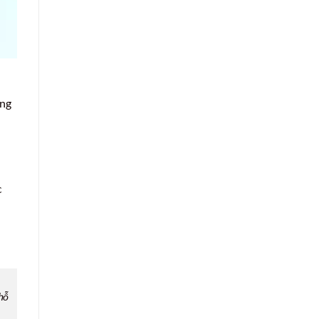
ông
c
hỗ