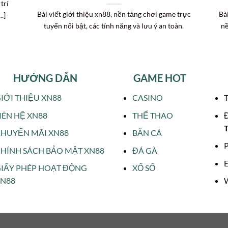
trí
Bài viết giới thiệu xn88, nền tảng chơi game trực
Bà
.]
tuyến nổi bật, các tính năng và lưu ý an toàn.
nề
HƯỚNG DẪN
GAME HOT
IỚI THIỆU XN88
CASINO
T
IÊN HỆ XN88
THỂ THAO
Đ
T
HUYẾN MÃI XN88
BẮN CÁ
HÍNH SÁCH BẢO MẬT XN88
ĐÁ GÀ
E
IẤY PHÉP HOẠT ĐỘNG
XỔ SỐ
N88
W