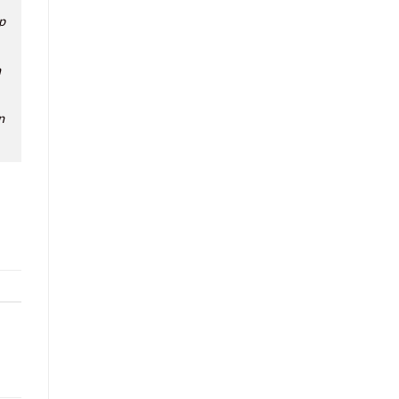
p
h
n