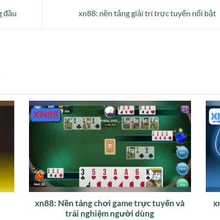
g đầu
xn88: nền tảng giải trí trực tuyến nổi bật
xn88: Nền tảng chơi game trực tuyến và
x
trải nghiệm người dùng