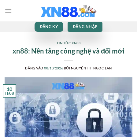
Bỏ
qua
nội
dung
ĐĂNG KÝ
ĐĂNG NHẬP
TIN TỨC XN88
xn88: Nền tảng công nghệ và đổi mới
ĐĂNG VÀO
08/10/2026
BỞI
NGUYỄN THỊ NGỌC LAN
10
Th08