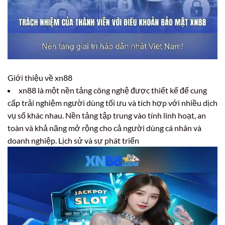
Giới thiệu về xn88
xn88 là một nền tảng công nghệ được thiết kế để cung
cấp trải nghiệm người dùng tối ưu và tích hợp với nhiều dịch
vụ số khác nhau. Nền tảng tập trung vào tính linh hoạt, an
toàn và khả năng mở rộng cho cả người dùng cá nhân và
doanh nghiệp.
Lịch sử và sự phát triển