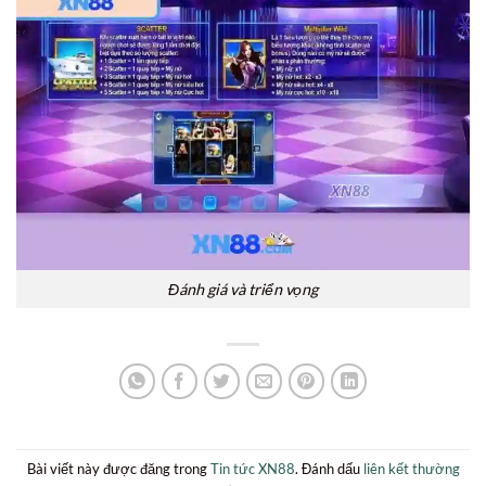
Đánh giá và triển vọng
Bài viết này được đăng trong
Tin tức XN88
. Đánh dấu
liên kết thường