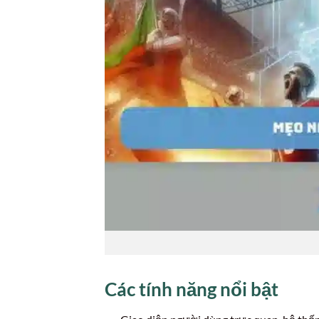
Các tính năng nổi bật