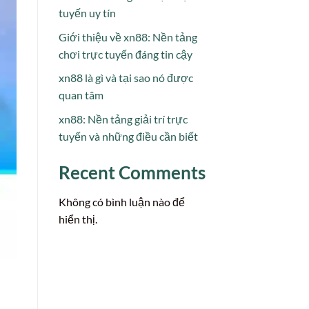
tuyến uy tín
Giới thiệu về xn88: Nền tảng
chơi trực tuyến đáng tin cậy
xn88 là gì và tại sao nó được
quan tâm
xn88: Nền tảng giải trí trực
tuyến và những điều cần biết
Recent Comments
Không có bình luận nào để
hiển thị.