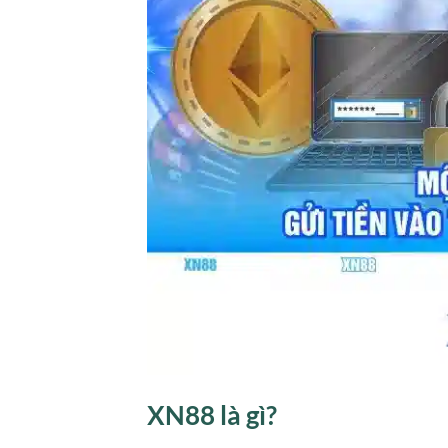
XN88 là gì?