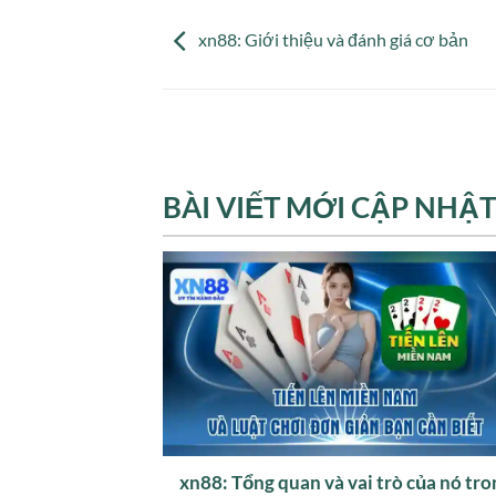
xn88: Giới thiệu và đánh giá cơ bản
BÀI VIẾT MỚI CẬP NHẬT
trực tuyến và
xn88: Tổng quan và vai trò của nó tro