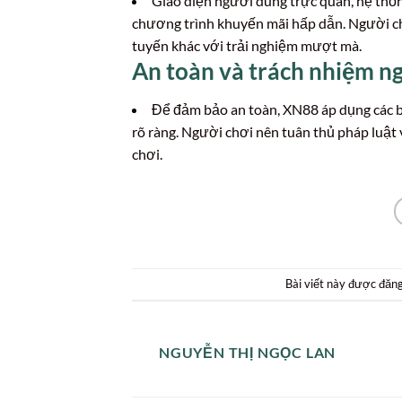
Giao diện người dùng trực quan, hệ thốn
chương trình khuyến mãi hấp dẫn. Người chơ
tuyến khác với trải nghiệm mượt mà.
An toàn và trách nhiệm n
Để đảm bảo an toàn, XN88 áp dụng các b
rõ ràng. Người chơi nên tuân thủ pháp luật v
chơi.
Bài viết này được đăn
NGUYỄN THỊ NGỌC LAN