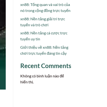
xn88: Tổng quan và vai trò của
nó trong cộng đồng trực tuyến
xn88: Nền tảng giải trí trực
tuyến và trò chơi
xn88: Nền tảng cá cược trực
tuyến uy tín
Giới thiệu về xn88: Nền tảng
chơi trực tuyến đáng tin cậy
Recent Comments
Không có bình luận nào để
hiển thị.