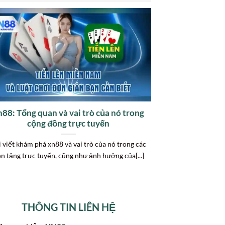
n88: Tổng quan và vai trò của nó trong
cộng đồng trực tuyến
i viết khám phá xn88 và vai trò của nó trong các
n tảng trực tuyến, cũng như ảnh hưởng của[...]
THÔNG TIN LIÊN HỆ