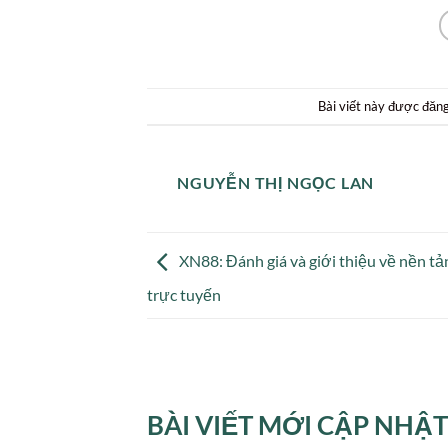
Bài viết này được đăn
NGUYỄN THỊ NGỌC LAN
XN88: Đánh giá và giới thiệu về nền tả
trực tuyến
BÀI VIẾT MỚI CẬP NHẬT