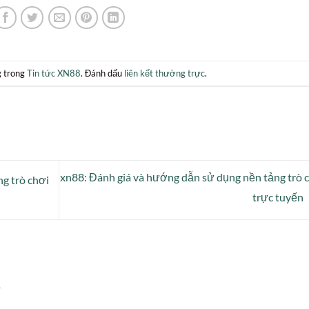
g trong
Tin tức XN88
. Đánh dấu
liên kết thường trực
.
xn88: Đánh giá và hướng dẫn sử dụng nền tảng trò 
ng trò chơi
trực tuyến