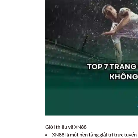
Giới thiệu về XN88
XN88 là một nền tảng giải trí trực tuyến