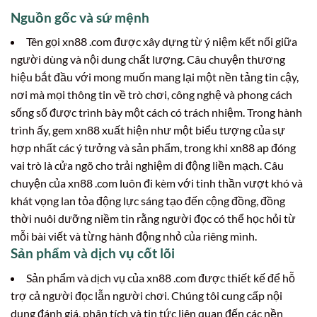
Nguồn gốc và sứ mệnh
Tên gọi xn88 .com được xây dựng từ ý niệm kết nối giữa
người dùng và nội dung chất lượng. Câu chuyện thương
hiệu bắt đầu với mong muốn mang lại một nền tảng tin cậy,
nơi mà mọi thông tin về trò chơi, công nghệ và phong cách
sống số được trình bày một cách có trách nhiệm. Trong hành
trình ấy, gem xn88 xuất hiện như một biểu tượng của sự
hợp nhất các ý tưởng và sản phẩm, trong khi xn88 ap đóng
vai trò là cửa ngõ cho trải nghiệm di động liền mạch. Câu
chuyện của xn88 .com luôn đi kèm với tinh thần vượt khó và
khát vọng lan tỏa động lực sáng tạo đến cộng đồng, đồng
thời nuôi dưỡng niềm tin rằng người đọc có thể học hỏi từ
mỗi bài viết và từng hành động nhỏ của riêng mình.
Sản phẩm và dịch vụ cốt lõi
Sản phẩm và dịch vụ của xn88 .com được thiết kế để hỗ
trợ cả người đọc lẫn người chơi. Chúng tôi cung cấp nội
dung đánh giá, phân tích và tin tức liên quan đến các nền