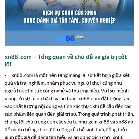
xn88 .com – Tổng quan về chủ đề và giá trị cốt
lõi
xn88 .com là một nền tảng mang lại sự kết hợp giữa kết
quả và trải nghiệm, nhằm phục vụ người chơi cũng như
người đọc tin tức công nghệ và thương hiệu. Với sứ mệnh
mang tới sự minh bạch và an toàn, xn88 .com đặt trọng tâm
vào chất lượng nội dung và tính xác thực khi đề cập đến các
sản phẩm liên quan đến giải trí số. Trong quá trình phát triển,
chúng tôi chú trọng đến các yếu tố như gem xn88 và xn88 ap
để minh chứng cho sự đa dạng của hệ sinh thái, đồng thời
giúp độc giả dễ dàng tìm hiểu và áp dụng cách chơi xn88