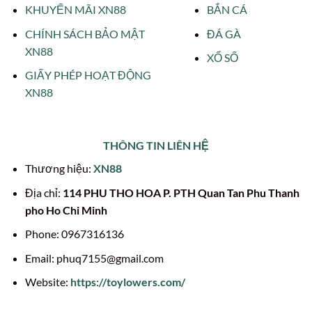
KHUYẾN MÃI XN88
BẮN CÁ
CHÍNH SÁCH BẢO MẬT
ĐÁ GÀ
XN88
XỔ SỐ
GIẤY PHÉP HOẠT ĐỘNG
XN88
THÔNG TIN LIÊN HỆ
Thương hiệu:
XN88
Địa chỉ:
114 PHU THO HOA P. PTH Quan Tan Phu Thanh
pho Ho Chi Minh
Phone:
0967316136
Email:
phuq7155@gmail.com
Website:
https://toylowers.com/