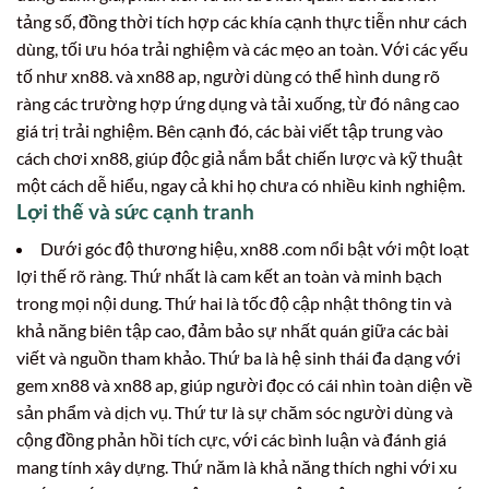
tảng số, đồng thời tích hợp các khía cạnh thực tiễn như cách
dùng, tối ưu hóa trải nghiệm và các mẹo an toàn. Với các yếu
tố như xn88. và xn88 ap, người dùng có thể hình dung rõ
ràng các trường hợp ứng dụng và tải xuống, từ đó nâng cao
giá trị trải nghiệm. Bên cạnh đó, các bài viết tập trung vào
cách chơi xn88, giúp độc giả nắm bắt chiến lược và kỹ thuật
một cách dễ hiểu, ngay cả khi họ chưa có nhiều kinh nghiệm.
Lợi thế và sức cạnh tranh
Dưới góc độ thương hiệu, xn88 .com nổi bật với một loạt
lợi thế rõ ràng. Thứ nhất là cam kết an toàn và minh bạch
trong mọi nội dung. Thứ hai là tốc độ cập nhật thông tin và
khả năng biên tập cao, đảm bảo sự nhất quán giữa các bài
viết và nguồn tham khảo. Thứ ba là hệ sinh thái đa dạng với
gem xn88 và xn88 ap, giúp người đọc có cái nhìn toàn diện về
sản phẩm và dịch vụ. Thứ tư là sự chăm sóc người dùng và
cộng đồng phản hồi tích cực, với các bình luận và đánh giá
mang tính xây dựng. Thứ năm là khả năng thích nghi với xu