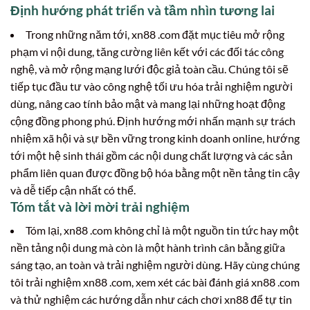
Định hướng phát triển và tầm nhìn tương lai
Trong những năm tới, xn88 .com đặt mục tiêu mở rộng
phạm vi nội dung, tăng cường liên kết với các đối tác công
nghệ, và mở rộng mạng lưới độc giả toàn cầu. Chúng tôi sẽ
tiếp tục đầu tư vào công nghệ tối ưu hóa trải nghiệm người
dùng, nâng cao tính bảo mật và mang lại những hoạt động
cộng đồng phong phú. Định hướng mới nhấn mạnh sự trách
nhiệm xã hội và sự bền vững trong kinh doanh online, hướng
tới một hệ sinh thái gồm các nội dung chất lượng và các sản
phẩm liên quan được đồng bộ hóa bằng một nền tảng tin cậy
và dễ tiếp cận nhất có thể.
Tóm tắt và lời mời trải nghiệm
Tóm lại, xn88 .com không chỉ là một nguồn tin tức hay một
nền tảng nội dung mà còn là một hành trình cân bằng giữa
sáng tạo, an toàn và trải nghiệm người dùng. Hãy cùng chúng
tôi trải nghiệm xn88 .com, xem xét các bài đánh giá xn88 .com
và thử nghiệm các hướng dẫn như cách chơi xn88 để tự tin