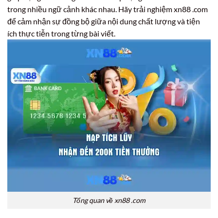
trong nhiều ngữ cảnh khác nhau. Hãy trải nghiệm xn88 .com
để cảm nhận sự đồng bộ giữa nội dung chất lượng và tiện
ích thực tiễn trong từng bài viết.
Tổng quan về xn88 .com