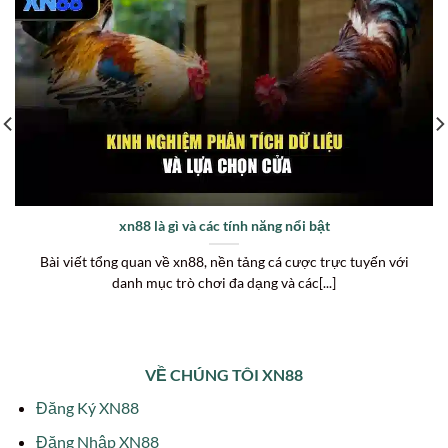
xn88 là gì và các tính năng nổi bật
Bài viết tổng quan về xn88, nền tảng cá cược trực tuyến với
danh mục trò chơi đa dạng và các[...]
VỀ CHÚNG TÔI XN88
Đăng Ký XN88
Đăng Nhập XN88