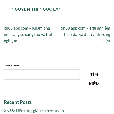
NGUYỄN THỊ NGỌC LAN
xn88 app com – Khám phá
xn88 app com – Trải nghiệm
nền tảng số sáng tạo và trải
hiện đại và định vị thương
nghiệm
hiệu
Tìm kiếm
TÌM
KIẾM
Recent Posts
XN88: Nền tảng giải trí trực tuyến