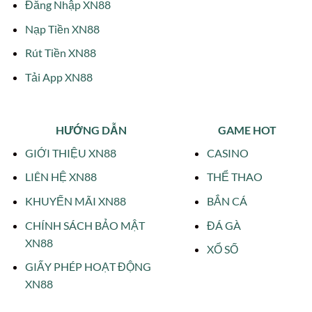
Đăng Nhập XN88
Nạp Tiền XN88
Rút Tiền XN88
Tải App XN88
HƯỚNG DẪN
GAME HOT
GIỚI THIỆU XN88
CASINO
LIÊN HỆ XN88
THỂ THAO
KHUYẾN MÃI XN88
BẮN CÁ
CHÍNH SÁCH BẢO MẬT
ĐÁ GÀ
XN88
XỔ SỐ
GIẤY PHÉP HOẠT ĐỘNG
XN88