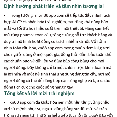
Định hướng phát triển và tầm nhìn tương lai
Trong tương lai, xn88 app com sẽ tiếp tục đẩy mạnh tích
hợp AI để cá nhân hóa trải nghiệm, mở rộng khả năng bảo
mật và tối ưu hoá hiệu suất trên mọi thiết bị. Hãng cam kết
mở rộng phạm vi toàn cầu, tăng cường hỗ trợ khách hàng và
duy trì mô hình hoạt động có trách nhiệm xã hội. Với tầm
nhìn toàn cầu hóa, xn88 app com mong muốn đem lại giá trị
cho người dùng ở mọi quốc gia, đồng thời đảm bảo tuân thủ
các chuẩn bảo vệ dữ liệu và đảm bảo công bằng cho mọi
người dùng. Đây không chỉ là một chiến lược kinh doanh mà
là lời hứa về một hệ sinh thái ứng dụng đáng tin cậy, nơi mỗi
người dùng có thể dễ dàng tiếp cận công nghệ và tạo ra tác
động tích cực cho cuộc sống hàng ngày.
Tổng kết và lời mời trải nghiệm
xn88 app com đã khắc họa nên một nền tảng vững chắc
với sứ mệnh phục vụ người dùng bằng sự đổi mới và trân
trọng sự riêng tư. Thương hiệu tiếp tục mở rộng quỹ đạo với