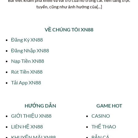
Bài viết khám phá xn88 và vai trò của nó trong các nền tảng trực
tuyến, cũng như ảnh hưởng của[...]
VỀ CHÚNG TÔI XN88
Đăng Ký XN88
Đăng Nhập XN88
Nạp Tiền XN88
Rút Tiền XN88
Tải App XN88
HƯỚNG DẪN
GAME HOT
GIỚI THIỆU XN88
CASINO
LIÊN HỆ XN88
THỂ THAO
KHUYẾN MÃI XN88
BẮN CÁ