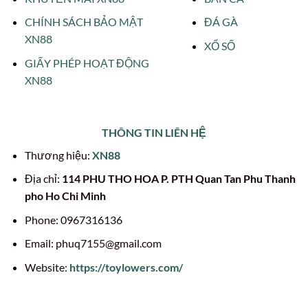
CHÍNH SÁCH BẢO MẬT
ĐÁ GÀ
XN88
XỔ SỐ
GIẤY PHÉP HOẠT ĐỘNG
XN88
THÔNG TIN LIÊN HỆ
Thương hiệu:
XN88
Địa chỉ:
114 PHU THO HOA P. PTH Quan Tan Phu Thanh
pho Ho Chi Minh
Phone:
0967316136
Email:
phuq7155@gmail.com
Website:
https://toylowers.com/