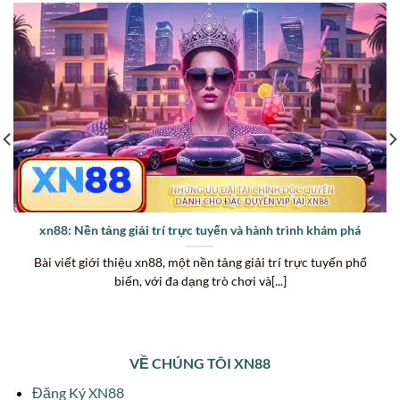
xn88: Nền tảng giải trí trực tuyến và hành trình khám phá
Bài viết giới thiệu xn88, một nền tảng giải trí trực tuyến phổ
biến, với đa dạng trò chơi và[...]
VỀ CHÚNG TÔI XN88
Đăng Ký XN88