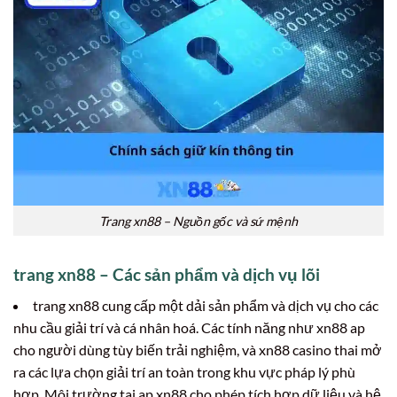
Trang xn88 – Nguồn gốc và sứ mệnh
trang xn88 – Các sản phẩm và dịch vụ lõi
trang xn88 cung cấp một dải sản phẩm và dịch vụ cho các
nhu cầu giải trí và cá nhân hoá. Các tính năng như xn88 ap
cho người dùng tùy biến trải nghiệm, và xn88 casino thai mở
ra các lựa chọn giải trí an toàn trong khu vực pháp lý phù
hợp. Môi trường tai ap xn88 cho phép tích hợp dữ liệu và hệ