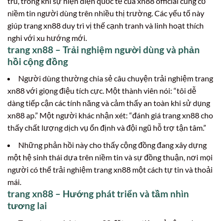
tru, trong khi sự hiện diện quốc tế của xn88 official củng cố
niềm tin người dùng trên nhiều thị trường. Các yếu tố này
giúp trang xn88 duy trì vị thế cạnh tranh và linh hoạt thích
nghi với xu hướng mới.
trang xn88 – Trải nghiệm người dùng và phản
hồi cộng đồng
Người dùng thường chia sẻ câu chuyện trải nghiệm trang
xn88 với giọng điệu tích cực. Một thành viên nói: “tôi dễ
dàng tiếp cận các tính năng và cảm thấy an toàn khi sử dụng
xn88 ap.” Một người khác nhận xét: “đánh giá trang xn88 cho
thấy chất lượng dịch vụ ổn định và đội ngũ hỗ trợ tận tâm.”
Những phản hồi này cho thấy cộng đồng đang xây dựng
một hệ sinh thái dựa trên niềm tin và sự đồng thuận, nơi mọi
người có thể trải nghiệm trang xn88 một cách tự tin và thoải
mái.
trang xn88 – Hướng phát triển và tầm nhìn
tương lai