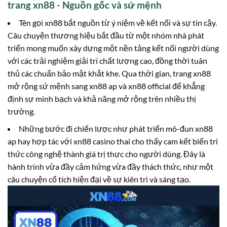
trang xn88 - Nguồn gốc và sứ mệnh
Tên gọi xn88 bắt nguồn từ ý niệm về kết nối và sự tin cậy.
Câu chuyện thương hiệu bắt đầu từ một nhóm nhà phát
triển mong muốn xây dựng một nền tảng kết nối người dùng
với các trải nghiệm giải trí chất lượng cao, đồng thời tuân
thủ các chuẩn bảo mật khắt khe. Qua thời gian, trang xn88
mở rộng sứ mệnh sang xn88 ap và xn88 official để khẳng
định sự minh bạch và khả năng mở rộng trên nhiều thị
trường.
Những bước đi chiến lược như phát triển mô-đun xn88
ap hay hợp tác với xn88 casino thai cho thấy cam kết biến tri
thức công nghệ thành giá trị thực cho người dùng. Đây là
hành trình vừa đầy cảm hứng vừa đầy thách thức, như một
câu chuyện cổ tích hiện đại về sự kiên trì và sáng tạo.