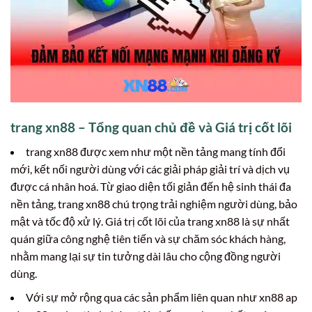
trang xn88 – Tổng quan chủ đề và Giá trị cốt lõi
trang xn88 được xem như một nền tảng mang tính đổi
mới, kết nối người dùng với các giải pháp giải trí và dịch vụ
được cá nhân hoá. Từ giao diện tối giản đến hệ sinh thái đa
nền tảng, trang xn88 chú trọng trải nghiệm người dùng, bảo
mật và tốc độ xử lý. Giá trị cốt lõi của trang xn88 là sự nhất
quán giữa công nghệ tiên tiến và sự chăm sóc khách hàng,
nhằm mang lại sự tin tưởng dài lâu cho cộng đồng người
dùng.
Với sự mở rộng qua các sản phẩm liên quan như xn88 ap